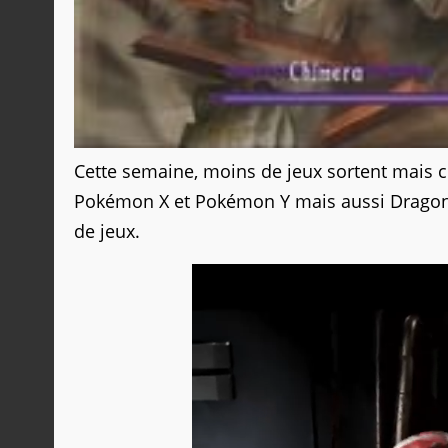
Cette semaine, moins de jeux sortent mais 
Pokémon X et Pokémon Y mais aussi Dragon's
de jeux.