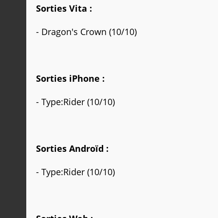
Sorties Vita :
-
Dragon's Crown
(10/10)
Sorties iPhone :
-
Type:Rider
(10/10)
Sorties Androïd :
-
Type:Rider
(10/10)