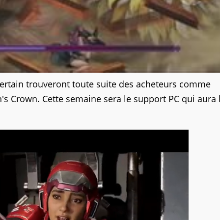
certain trouveront toute suite des acheteurs comme
 Crown. Cette semaine sera le support PC qui aura l