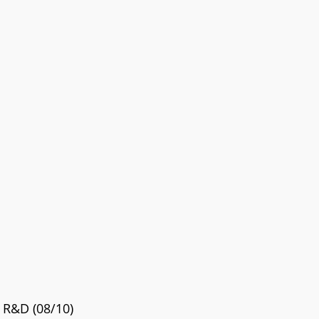
 R&D (08/10)