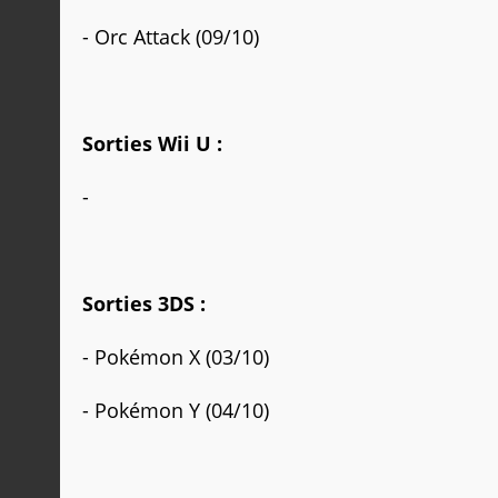
-
Orc Attack
(09/10)
Sorties Wii U :
-
Sorties 3DS :
- Pokémon X (03/10)
- Pokémon Y (04/10)