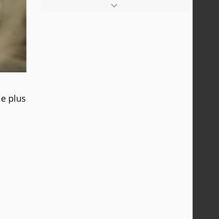
e plus