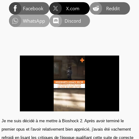
Facebook
X.com
Reddit
WhatsApp
Discord
Je me suis décidé à me mettre à Bioshock 2. Après avoir terminé le
premier opus et l'avoir relativement bien apprécié, j'avais été vachement
refroidi en lisant les critiques de l'époque qualifiant cette suite de correcte