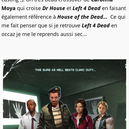
Moya
qui croise
Dr House
et
Left 4 Dead
en faisant
également référence à
House of the Dead
...
Ce qui
me fait penser que si je retrouve
Left 4 Dead
en
occaz je me le reprends aussi sec...