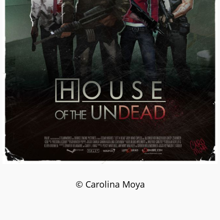
© Carolina Moya