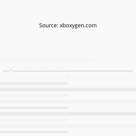
Source: xboxygen.com