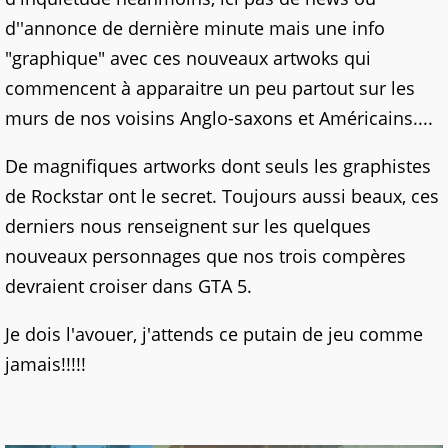
d''annonce de dernière minute mais une info
"graphique" avec ces nouveaux artwoks qui
commencent à apparaitre un peu partout sur les
murs de nos voisins Anglo-saxons et Américains....
De magnifiques artworks dont seuls les graphistes
de Rockstar ont le secret. Toujours aussi beaux, ces
derniers nous renseignent sur les quelques
nouveaux personnages que nos trois compères
devraient croiser dans GTA 5.
Je dois l'avouer, j'attends ce putain de jeu comme
jamais!!!!!