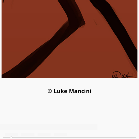
© Luke Mancini