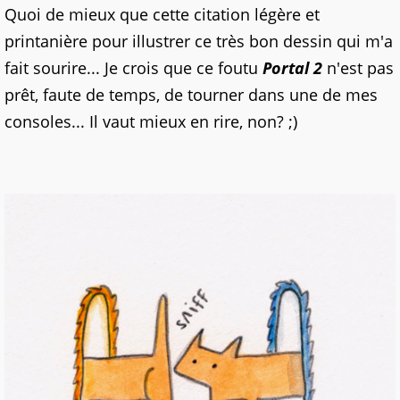
Quoi de mieux que cette citation légère et
printanière pour illustrer ce très bon dessin qui m'a
fait sourire... Je crois que ce foutu
Portal 2
n'est pas
prêt, faute de temps, de tourner dans une de mes
consoles... Il vaut mieux en rire, non? ;)