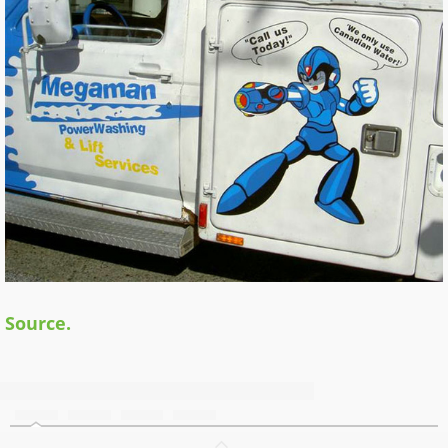
Source.