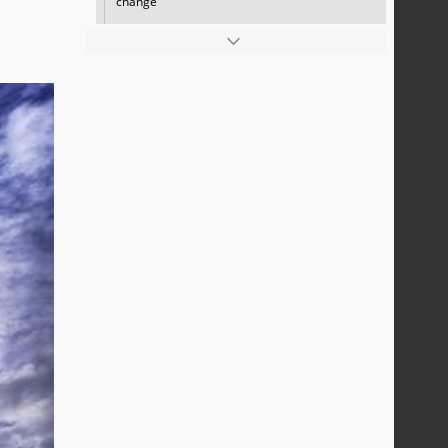
change