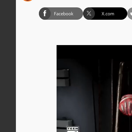
Facebook
X.com