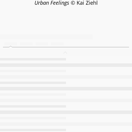
Urban Feelings
© Kai Ziehl