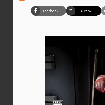
Facebook
X.com