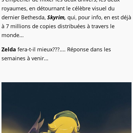
royaumes, en détournant le célèbre visuel du
dernier Bethesda,
Skyrim,
qui, pour info, en est déjà
à 7 millions de copies distribuées à travers le
monde...
Zelda
fera-t-il mieux???.... Réponse dans les
semaines à venir...