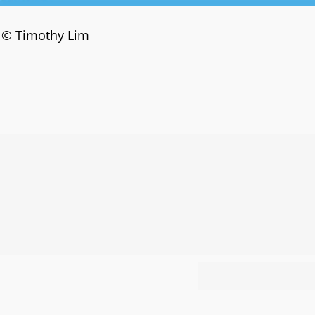
© Timothy Lim