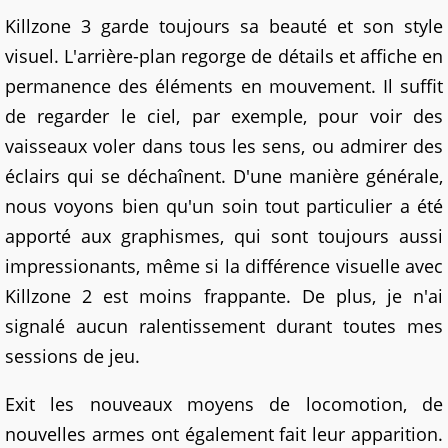
Killzone 3 garde toujours sa beauté et son style
visuel. L'arrière-plan regorge de détails et affiche en
permanence des éléments en mouvement. Il suffit
de regarder le ciel, par exemple, pour voir des
vaisseaux voler dans tous les sens, ou admirer des
éclairs qui se déchaînent. D'une manière générale,
nous voyons bien qu'un soin tout particulier a été
apporté aux graphismes, qui sont toujours aussi
impressionants, même si la différence visuelle avec
Killzone 2 est moins frappante. De plus, je n'ai
signalé aucun ralentissement durant toutes mes
sessions de jeu.
Exit les nouveaux moyens de locomotion, de
nouvelles armes ont également fait leur apparition.