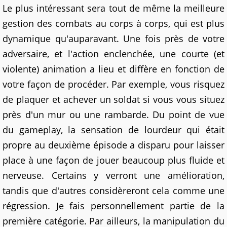
Le plus intéressant sera tout de même la meilleure
gestion des combats au corps à corps, qui est plus
dynamique qu'auparavant. Une fois près de votre
adversaire, et l'action enclenchée, une courte (et
violente) animation a lieu et diffère en fonction de
votre façon de procéder. Par exemple, vous risquez
de plaquer et achever un soldat si vous vous situez
près d'un mur ou une rambarde. Du point de vue
du gameplay, la sensation de lourdeur qui était
propre au deuxième épisode a disparu pour laisser
place à une façon de jouer beaucoup plus fluide et
nerveuse. Certains y verront une amélioration,
tandis que d'autres considèreront cela comme une
régression. Je fais personnellement partie de la
première catégorie. Par ailleurs, la manipulation du