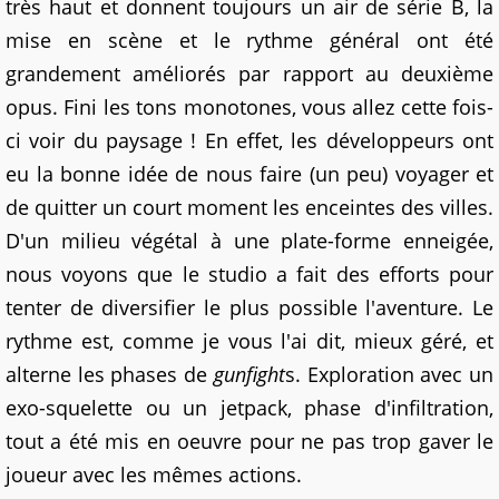
très haut et donnent toujours un air de série B, la
mise en scène et le rythme général ont été
grandement améliorés par rapport au deuxième
opus. Fini les tons monotones, vous allez cette fois-
ci voir du paysage ! En effet, les développeurs ont
eu la bonne idée de nous faire (un peu) voyager et
de quitter un court moment les enceintes des villes.
D'un milieu végétal à une plate-forme enneigée,
nous voyons que le studio a fait des efforts pour
tenter de diversifier le plus possible l'aventure. Le
rythme est, comme je vous l'ai dit, mieux géré, et
alterne les phases de
gunfight
s. Exploration avec un
exo-squelette ou un jetpack, phase d'infiltration,
tout a été mis en oeuvre pour ne pas trop gaver le
joueur avec les mêmes actions.