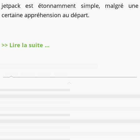
jetpack est étonnamment simple, malgré une
certaine appréhension au départ.
>> Lire la suite ...