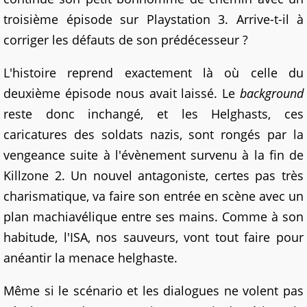
troisième épisode sur Playstation 3. Arrive-t-il à
corriger les défauts de son prédécesseur ?
L'histoire reprend exactement là où celle du
deuxième épisode nous avait laissé. Le
background
reste donc inchangé, et les Helghasts, ces
caricatures des soldats nazis, sont rongés par la
vengeance suite à l'évènement survenu à la fin de
Killzone 2. Un nouvel antagoniste, certes pas très
charismatique, va faire son entrée en scène avec un
plan machiavélique entre ses mains. Comme à son
habitude, l'ISA, nos sauveurs, vont tout faire pour
anéantir la menace helghaste.
Même si le scénario et les dialogues ne volent pas