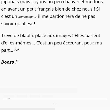
japonais mais soyons un peu chauvin et mettons
en avant un petit français bien de chez nous ! Si
c'est un
il me pardonnera de ne pas
gameblogeur,
savoir qui il est !
Trêve de blabla, place aux images ! Elles parlent
d'elles-mêmes... C'est un peu écœurant pour ma
part... ^^
Doozo
!
"