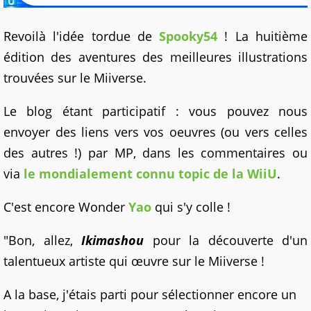
Revoilà l'idée tordue de
Spooky54
! La huitième
édition des aventures des meilleures illustrations
trouvées sur le Miiverse.
Le blog étant participatif : vous pouvez nous
envoyer des liens vers vos oeuvres (ou vers celles
des autres !) par MP, dans les commentaires ou
via
le mondialement connu topic de la WiiU
.
C'est encore Wonder
Yao
qui s'y colle !
"Bon, allez,
Ikimashou
pour la découverte d'un
talentueux artiste qui œuvre sur le Miiverse !
A la base, j'étais parti pour sélectionner encore un