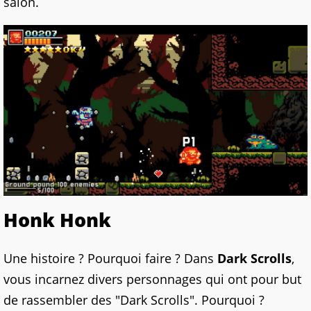
salon.
Honk Honk
Une histoire ? Pourquoi faire ? Dans
Dark Scrolls
,
vous incarnez divers personnages qui ont pour but
de rassembler des "Dark Scrolls". Pourquoi ?