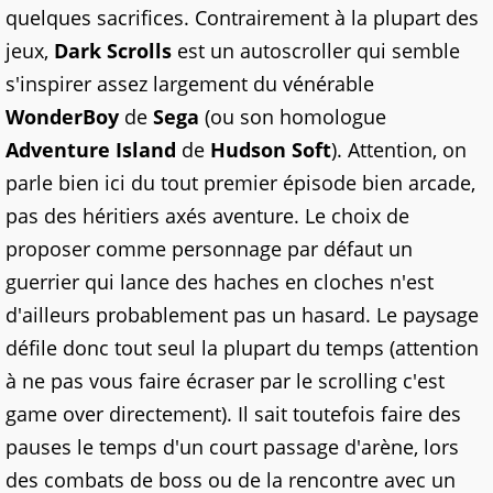
quelques sacrifices. Contrairement à la plupart des
jeux,
Dark Scrolls
est un autoscroller qui semble
s'inspirer assez largement du vénérable
WonderBoy
de
Sega
(ou son homologue
Adventure Island
de
Hudson Soft
). Attention, on
parle bien ici du tout premier épisode bien arcade,
pas des héritiers axés aventure. Le choix de
proposer comme personnage par défaut un
guerrier qui lance des haches en cloches n'est
d'ailleurs probablement pas un hasard. Le paysage
défile donc tout seul la plupart du temps (attention
à ne pas vous faire écraser par le scrolling c'est
game over directement). Il sait toutefois faire des
pauses le temps d'un court passage d'arène, lors
des combats de boss ou de la rencontre avec un