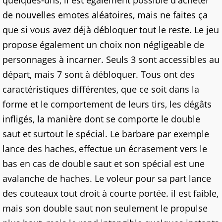
quelques-uns, il est également possible d'acheter
de nouvelles emotes aléatoires, mais ne faites ça
que si vous avez déjà débloquer tout le reste. Le jeu
propose également un choix non négligeable de
personnages à incarner. Seuls 3 sont accessibles au
départ, mais 7 sont à débloquer. Tous ont des
caractéristiques différentes, que ce soit dans la
forme et le comportement de leurs tirs, les dégâts
infligés, la manière dont se comporte le double
saut et surtout le spécial. Le barbare par exemple
lance des haches, effectue un écrasement vers le
bas en cas de double saut et son spécial est une
avalanche de haches. Le voleur pour sa part lance
des couteaux tout droit à courte portée. il est faible,
mais son double saut non seulement le propulse