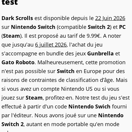
test
Dark Scrolls
est disponible depuis le
22 Juin 2026
sur
Nintendo Switch
(compatible
Switch 2
) et
PC
(
Steam
). Il est proposé au tarif de 9.99€. A noter
que jusqu'au
6 juillet 2026
, l'achat du jeu
s'accompagne en bundle des jeux
Gunbrella
et
Gato Roboto
. Malheureusement, cette promotion
n'est pas possible sur
Switch
en Europe pour des
raisons de contraintes de classification d’âge. Mais
si vous avez un compte Nintendo US ou si vous
jouez sur
Steam
, profitez-en. Notre test du jeu s'est
effectué à partir d'un code
Nintendo Swich
fourni
par l'éditeur. Nous avons joué sur une
Nintendo
Switch 2
, autant en mode portable qu'en mode