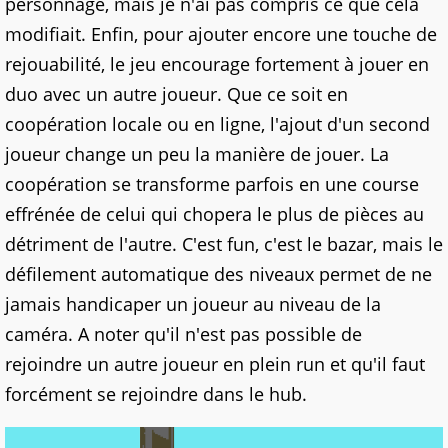
personnage, mais je n'ai pas compris ce que cela
modifiait. Enfin, pour ajouter encore une touche de
rejouabilité, le jeu encourage fortement à jouer en
duo avec un autre joueur. Que ce soit en
coopération locale ou en ligne, l'ajout d'un second
joueur change un peu la manière de jouer. La
coopération se transforme parfois en une course
effrénée de celui qui chopera le plus de pièces au
détriment de l'autre. C'est fun, c'est le bazar, mais le
défilement automatique des niveaux permet de ne
jamais handicaper un joueur au niveau de la
caméra. A noter qu'il n'est pas possible de
rejoindre un autre joueur en plein run et qu'il faut
forcément se rejoindre dans le hub.