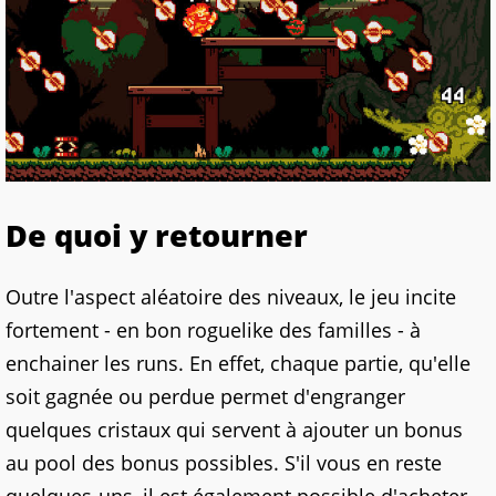
De quoi y retourner
Outre l'aspect aléatoire des niveaux, le jeu incite
fortement - en bon roguelike des familles - à
enchainer les runs. En effet, chaque partie, qu'elle
soit gagnée ou perdue permet d'engranger
quelques cristaux qui servent à ajouter un bonus
au pool des bonus possibles. S'il vous en reste