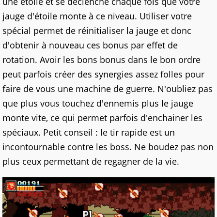
une étoile et se déclenche chaque fois que votre
jauge d'étoile monte à ce niveau. Utiliser votre
spécial permet de réinitialiser la jauge et donc
d'obtenir à nouveau ces bonus par effet de
rotation. Avoir les bons bonus dans le bon ordre
peut parfois créer des synergies assez folles pour
faire de vous une machine de guerre. N'oubliez pas
que plus vous touchez d'ennemis plus le jauge
monte vite, ce qui permet parfois d'enchainer les
spéciaux. Petit conseil : le tir rapide est un
incontournable contre les boss. Ne boudez pas non
plus ceux permettant de regagner de la vie.