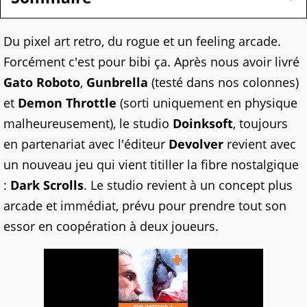
Du pixel art retro, du rogue et un feeling arcade.
Forcément c'est pour bibi ça. Après nous avoir livré
Gato Roboto
,
Gunbrella
(testé dans nos colonnes)
et
Demon Throttle
(sorti uniquement en physique
malheureusement), le studio
Doinksoft
, toujours
en partenariat avec l'éditeur
Devolver
revient avec
un nouveau jeu qui vient titiller la fibre nostalgique
:
Dark Scrolls
. Le studio revient à un concept plus
arcade et immédiat, prévu pour prendre tout son
essor en coopération à deux joueurs.