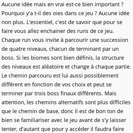
Aucune idée mais en vrai est-ce bien important ?
Pourquoi y'a t-il des oies dans ce jeu ? Aucune idée
non plus. L'essentiel, c'est de savoir que pour se
faire vous allez enchainer des runs de ce jeu.
Chaque run vous invite à parcourir une succession
de quatre niveaux, chacun de terminant par un
boss. Si les biomes sont bien définis, la structure
des niveaux est aléatoire et change à chaque partie.
Le chemin parcouru est lui aussi possiblement
différent en fonction de vos choix et peut se
terminer par trois boss finaux différents. Mais
attention, les chemins alternatifs sont plus difficiles
que le chemin de base, donc il est de bon ton de
bien se familiariser avec le jeu avant de s'y laisser
tenter, d'autant que pour y accéder il faudra faire