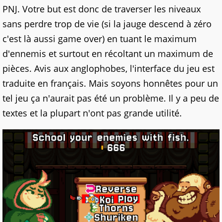
PNJ. Votre but est donc de traverser les niveaux
sans perdre trop de vie (si la jauge descend à zéro
c'est là aussi game over) en tuant le maximum
d'ennemis et surtout en récoltant un maximum de
pièces. Avis aux anglophobes, l'interface du jeu est
traduite en français. Mais soyons honnêtes pour un
tel jeu ça n'aurait pas été un problème. Il y a peu de
textes et la plupart n'ont pas grande utilité.