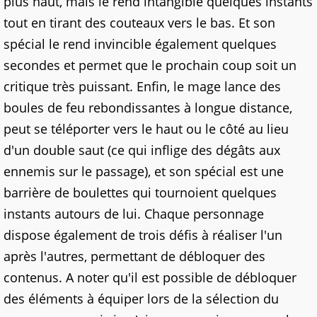
plus haut, mais le rend intangible quelques instants
tout en tirant des couteaux vers le bas. Et son
spécial le rend invincible également quelques
secondes et permet que le prochain coup soit un
critique très puissant. Enfin, le mage lance des
boules de feu rebondissantes à longue distance,
peut se téléporter vers le haut ou le côté au lieu
d'un double saut (ce qui inflige des dégâts aux
ennemis sur le passage), et son spécial est une
barrière de boulettes qui tournoient quelques
instants autours de lui. Chaque personnage
dispose également de trois défis à réaliser l'un
après l'autres, permettant de débloquer des
contenus. A noter qu'il est possible de débloquer
des éléments à équiper lors de la sélection du