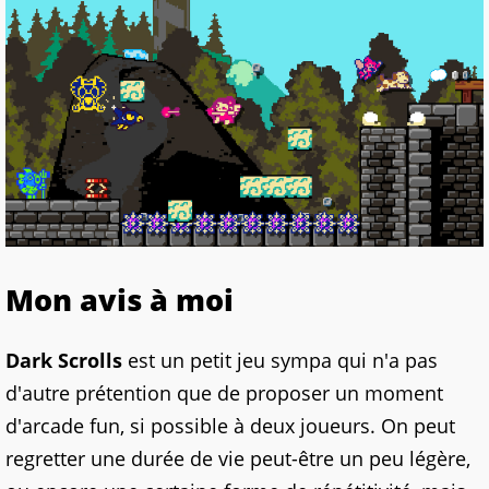
Mon avis à moi
Dark Scrolls
est un petit jeu sympa qui n'a pas
d'autre prétention que de proposer un moment
d'arcade fun, si possible à deux joueurs. On peut
regretter une durée de vie peut-être un peu légère,