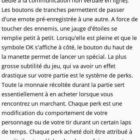
dédié à la communication non verbale en ligne).
Les boutons de tranches permettent de passer
d'une emote pré-enregistrée à une autre. A force de
toucher des ennemis, une jauge d'étoiles se
remplie petit à petit. Lorsqu'elle est pleine et que le
symbole OK s'affiche à côté, le bouton du haut de
la manette permet de lancer un spécial. La plus
grosse subtilité du jeu, qui va avoir un effet
drastique sur votre partie est le système de perks.
Toute la monnaie récoltée durant la partie sert
essentiellement à en acheter lorsque vous
rencontrez un marchant. Chaque perk est une
modification du comportement de votre
personnage ou de votre tir durant un certain laps
de temps. Chaque perk acheté doit être attribué à