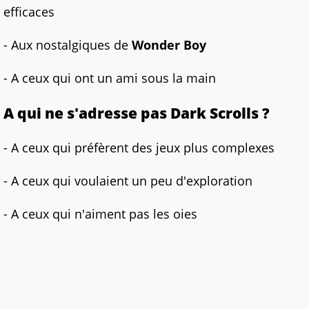
efficaces
- Aux nostalgiques de
Wonder Boy
- A ceux qui ont un ami sous la main
A qui ne s'adresse pas Dark Scrolls
?
- A ceux qui préfèrent des jeux plus complexes
- A ceux qui voulaient un peu d'exploration
- A ceux qui n'aiment pas les oies