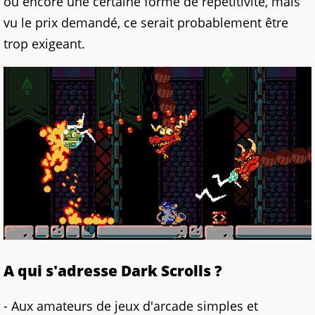
ou encore une certaine forme de répétitivité, mais
vu le prix demandé, ce serait probablement être
trop exigeant.
A qui s'adresse Dark Scrolls ?
- Aux amateurs de jeux d'arcade simples et