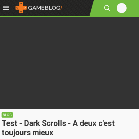
BLOG
Test - Dark Scrolls - A deux c'est
toujours mieux