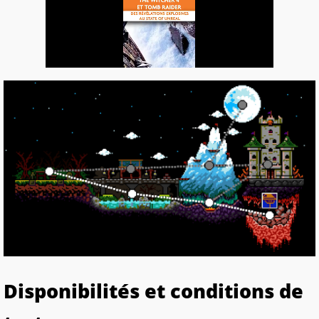
Disponibilités et conditions de