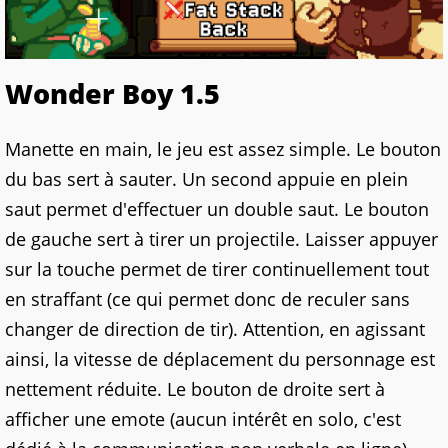
Wonder Boy 1.5
Manette en main, le jeu est assez simple. Le bouton
du bas sert à sauter. Un second appuie en plein
saut permet d'effectuer un double saut. Le bouton
de gauche sert à tirer un projectile. Laisser appuyer
sur la touche permet de tirer continuellement tout
en straffant (ce qui permet donc de reculer sans
changer de direction de tir). Attention, en agissant
ainsi, la vitesse de déplacement du personnage est
nettement réduite. Le bouton de droite sert à
afficher une emote (aucun intérêt en solo, c'est