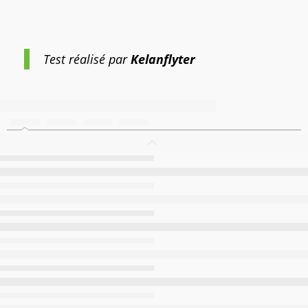
Test réalisé par
Kelanflyter