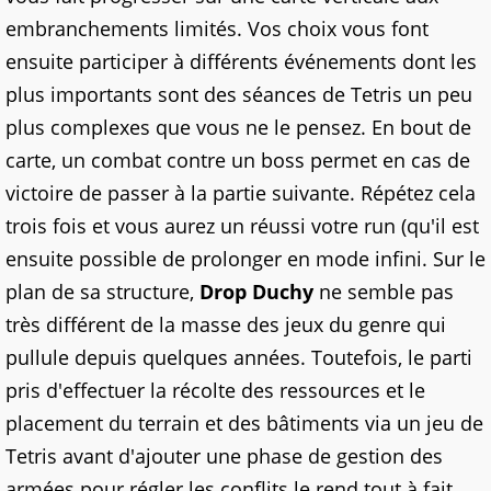
embranchements limités. Vos choix vous font
ensuite participer à différents événements dont les
plus importants sont des séances de Tetris un peu
plus complexes que vous ne le pensez. En bout de
carte, un combat contre un boss permet en cas de
victoire de passer à la partie suivante. Répétez cela
trois fois et vous aurez un réussi votre run (qu'il est
ensuite possible de prolonger en mode infini. Sur le
plan de sa structure,
Drop Duchy
ne semble pas
très différent de la masse des jeux du genre qui
pullule depuis quelques années. Toutefois, le parti
pris d'effectuer la récolte des ressources et le
placement du terrain et des bâtiments via un jeu de
Tetris avant d'ajouter une phase de gestion des
armées pour régler les conflits le rend tout à fait