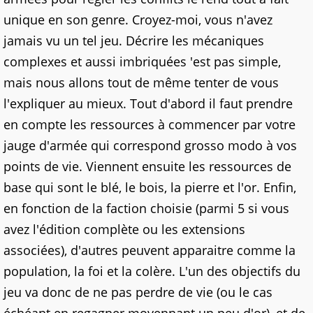
unique en son genre. Croyez-moi, vous n'avez
jamais vu un tel jeu. Décrire les mécaniques
complexes et aussi imbriquées 'est pas simple,
mais nous allons tout de même tenter de vous
l'expliquer au mieux. Tout d'abord il faut prendre
en compte les ressources à commencer par votre
jauge d'armée qui correspond grosso modo à vos
points de vie. Viennent ensuite les ressources de
base qui sont le blé, le bois, la pierre et l'or. Enfin,
en fonction de la faction choisie (parmi 5 si vous
avez l'édition complète ou les extensions
associées), d'autres peuvent apparaitre comme la
population, la foi et la colère. L'un des objectifs du
jeu va donc de ne pas perdre de vie (ou le cas