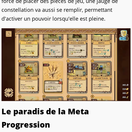
force de placer des pièces de jeu, une jauge de
constellation va aussi se remplir, permettant
d'activer un pouvoir lorsqu'elle est pleine.
Le paradis de la Meta
Progression