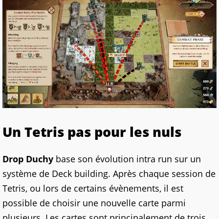
Un Tetris pas pour les nuls
Drop Duchy
base son évolution intra run sur un
système de Deck building. Après chaque session de
Tetris, ou lors de certains évènements, il est
possible de choisir une nouvelle carte parmi
plusieurs. Les cartes sont principalement de trois