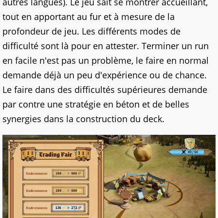
autres langues). Le jeu sait se montrer accueillant,
tout en apportant au fur et à mesure de la
profondeur de jeu. Les différents modes de
difficulté sont là pour en attester. Terminer un run
en facile n'est pas un problème, le faire en normal
demande déjà un peu d'expérience ou de chance.
Le faire dans des difficultés supérieures demande
par contre une stratégie en béton et de belles
synergies dans la construction du deck.