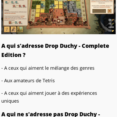
A qui s'adresse
Drop Duchy - Complete
Edition
?
- A ceux qui aiment le mélange des genres
- Aux amateurs de Tetris
- A ceux qui aiment jouer à des expériences
uniques
A qui ne s'adresse pas Drop Duchy -