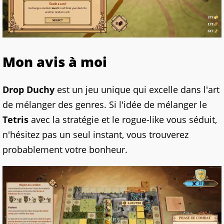
Mon avis à moi
Drop Duchy
est un jeu unique qui excelle dans l'art
de mélanger des genres. Si l'idée de mélanger le
Tetris
avec la stratégie et le rogue-like vous séduit,
n'hésitez pas un seul instant, vous trouverez
probablement votre bonheur.