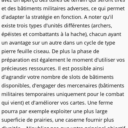
et des bâtiments militaires adverses, ce qui permet
d'adapter la stratégie en fonction. A noter qu'il
existe trois types d'unités différentes (archers,
épéistes et combattants à la hache), chacun ayant
un avantage sur un autre dans un cycle de type
pierre feuille ciseau. De plus la phase de
préparation est également le moment d'utiliser vos
précieuses ressources. Il est possible ainsi
d'agrandir votre nombre de slots de bâtiments
disponibles, d'engager des mercenaires (bâtiments
militaires temporaires uniquement pour le combat
qui vient) et d'améliorer vos cartes. Une ferme
pourra par exemple exploiter une plus large
superficie de prairies, une caserne fournir plus