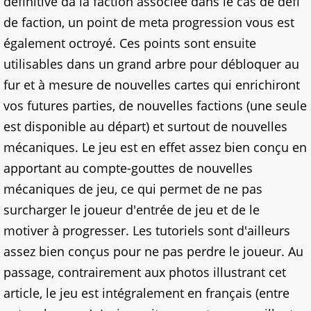
définitive da la faction associée dans le cas de défi
de faction, un point de meta progression vous est
également octroyé. Ces points sont ensuite
utilisables dans un grand arbre pour débloquer au
fur et à mesure de nouvelles cartes qui enrichiront
vos futures parties, de nouvelles factions (une seule
est disponible au départ) et surtout de nouvelles
mécaniques. Le jeu est en effet assez bien conçu en
apportant au compte-gouttes de nouvelles
mécaniques de jeu, ce qui permet de ne pas
surcharger le joueur d'entrée de jeu et de le
motiver à progresser. Les tutoriels sont d'ailleurs
assez bien conçus pour ne pas perdre le joueur. Au
passage, contrairement aux photos illustrant cet
article, le jeu est intégralement en français (entre