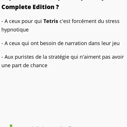
Complete Edition
?
- A ceux pour qui
Tetris
c'est forcément du stress
hypnotique
- A ceux qui ont besoin de narration dans leur jeu
- Aux puristes de la stratégie qui n'aiment pas avoir
une part de chance