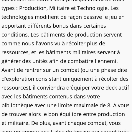
types : Production, Militaire et Technologie. Les
technologies modifient de façon passive le jeu en
apportant différents bonus dans certaines
conditions. Les bâtiments de production servent
comme nous l'avons vu à récolter plus de
ressources, et les bâtiments militaires servent à
générer des unités afin de combattre l'ennemi.
Avant de rentrer sur un combat (ou une phase dite
d'exploration consistant uniquement à récolter des
ressources), il conviendra d'équiper votre deck actif
avec les bâtiments contenus dans votre
bibliothèque avec une limite maximale de 8. A vous
de trouver alors le bon équilibre entre production
et militaire. De plus, avant chaque combat, vous
avez un aperçu des tuiles de terrain qui seront tirés