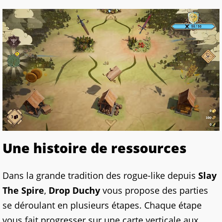
Une histoire de ressources
Dans la grande tradition des rogue-like depuis
Slay
The Spire
,
Drop Duchy
vous propose des parties
se déroulant en plusieurs étapes. Chaque étape
vous fait progresser sur une carte verticale aux