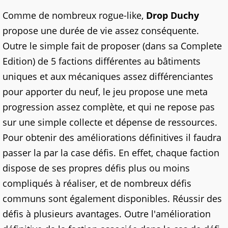
Comme de nombreux rogue-like,
Drop Duchy
propose une durée de vie assez conséquente.
Outre le simple fait de proposer (dans sa Complete
Edition) de 5 factions différentes au bâtiments
uniques et aux mécaniques assez différenciantes
pour apporter du neuf, le jeu propose une meta
progression assez complète, et qui ne repose pas
sur une simple collecte et dépense de ressources.
Pour obtenir des améliorations définitives il faudra
passer la par la case défis. En effet, chaque faction
dispose de ses propres défis plus ou moins
compliqués à réaliser, et de nombreux défis
communs sont également disponibles. Réussir des
défis à plusieurs avantages. Outre l'amélioration