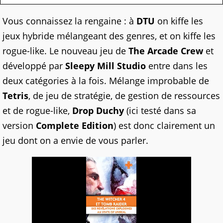
Vous connaissez la rengaine : à
DTU
on kiffe les
jeux hybride mélangeant des genres, et on kiffe les
rogue-like. Le nouveau jeu de
The Arcade Crew
et
développé par
Sleepy Mill Studio
entre dans les
deux catégories à la fois. Mélange improbable de
Tetris
, de jeu de stratégie, de gestion de ressources
et de rogue-like,
Drop Duchy
(ici testé dans sa
version
Complete Edition
) est donc clairement un
jeu dont on a envie de vous parler.