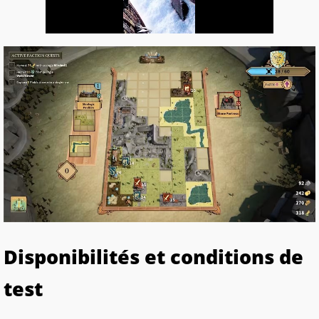
Disponibilités et conditions de
test