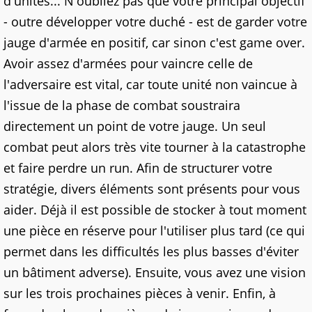
d'unités... N'oubliez pas que votre principal objectif
- outre développer votre duché - est de garder votre
jauge d'armée en positif, car sinon c'est game over.
Avoir assez d'armées pour vaincre celle de
l'adversaire est vital, car toute unité non vaincue à
l'issue de la phase de combat soustraira
directement un point de votre jauge. Un seul
combat peut alors très vite tourner à la catastrophe
et faire perdre un run. Afin de structurer votre
stratégie, divers éléments sont présents pour vous
aider. Déjà il est possible de stocker à tout moment
une pièce en réserve pour l'utiliser plus tard (ce qui
permet dans les difficultés les plus basses d'éviter
un bâtiment adverse). Ensuite, vous avez une vision
sur les trois prochaines pièces à venir. Enfin, à