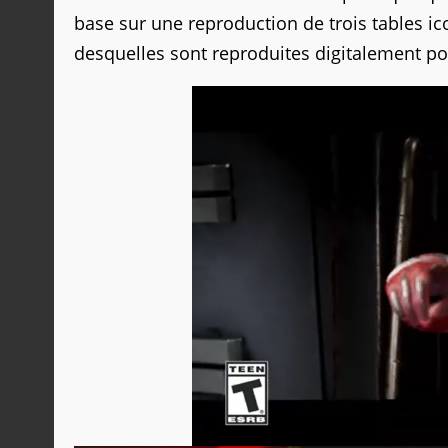
base sur une reproduction de trois tables ic
desquelles sont reproduites digitalement pou