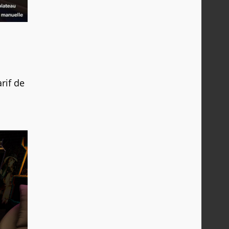
arif de