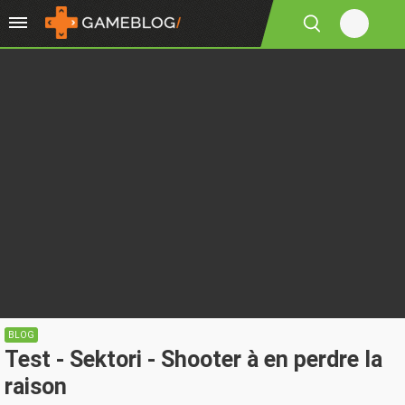
BLOG
Test - Sektori - Shooter à en perdre la
raison