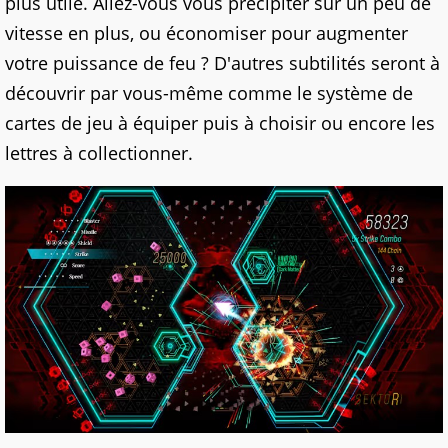
plus utile.
Allez-vous
vous précipiter sur un peu de
vitesse en plus, ou économiser pour augmenter
votre puissance de feu ? D'autres subtilités seront à
découvrir par vous-même comme le système de
cartes de jeu à équiper puis à choisir ou encore les
lettres à collectionner
.