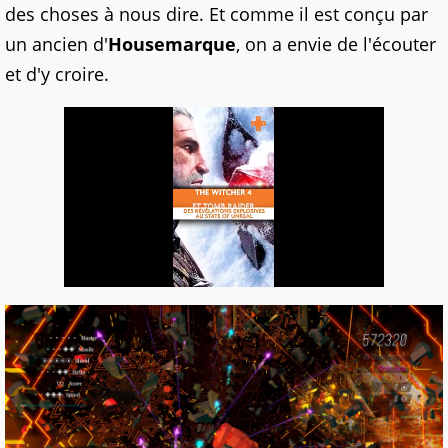
des choses à nous dire. Et comme il est conçu par
un ancien d'
Housemarque
, on a envie de l'écouter
et d'y croire.