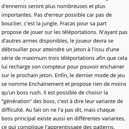
d'ennemis seront plus nombreuses et plus
importantes. Pas d'erreur possible car pas de
bouclier, c'est la jungle. Fracas pour sa part
propose de jouer sur les téléportations. N'ayant pas
d'autres armes disponibles, le joueur devra se
débrouiller pour atteindre un jeton à l'issu d'une
série de maximum trois téléportations afin que cela
lui recharge son compteur pour pouvoir enchainer
sur le prochain jeton. Enfin, le dernier mode de jeu
se nomme Enchainement et propose rien de moins
qu'un boss rush. Il est possible de choisir la
"génération" des boss, c'est à dire leur variante de
difficulté. Au fait on ne l'a pas dit, mais chaque
boss principal existe aussi en différentes variantes,
ce qui complique l'apprentissage des patterns.