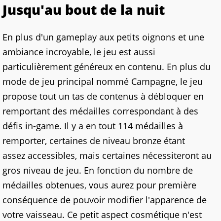
Jusqu'au bout de la nuit
En plus d'un gameplay aux petits oignons et une
ambiance incroyable, le jeu est aussi
particulièrement généreux en
contenu. En
plus du
mode de jeu principal nommé Campagne, le jeu
propose tout un
tas
de contenus à débloquer en
remportant des médailles correspondant à des
défis in-
game
. Il y a en tout 114 médailles à
remporter, certaines de niveau bronze étant
assez
accessibles
, mais certaines
nécessiteront
au
gros niveau de jeu. En fonction du nombre de
médailles obtenues, vous aurez pour première
conséquence de pouvoir modifier l'apparence de
votre vaisseau. Ce petit aspect cosmétique n'est