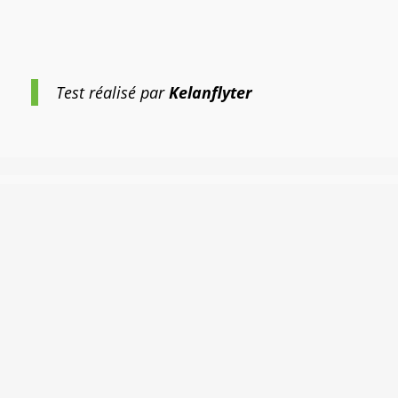
Test réalisé par
Kelanflyter