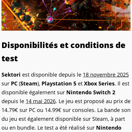
Disponibilités et conditions de
test
Sektori
est disponible depuis le
18 novembre 2025
sur
PC
(
Steam
),
Playstation 5
et
Xbox Series
. Il est
disponible également sur
Nintendo Switch 2
depuis le
14 mai 2026
. Le jeu est proposé au prix de
14.79€ sur PC ou 14.99€ sur consoles. La bande son
du jeu est également disponible sur Steam, à part
ou en bundle. Le test a été réalisé sur
Nintendo