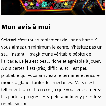
Mon avis à moi
Sektori
c'est tout simplement de l'or en barre. Si
vous aimez un minimum le genre, n'hésitez pas un
seul instant, il s'agit d'une véritable pépite de
l'arcade. Le jeu est beau, riche et agréable à jouer.
Alors certes il est (très) difficile, et il est peu
probable qui vous arriviez à le terminer et encore
moins à glaner toutes les médailles. Mais il est
tellement fun et bien conçu que vous enchainerez
les parties, progresserez petit à petit et y prendrez
un plaisir fou.