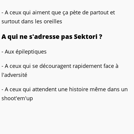
- A ceux qui aiment que ça pète de partout et
surtout dans les oreilles
A qui ne s'adresse pas Sektori
?
- Aux épileptiques
- A ceux qui se découragent rapidement face à
l'adversité
- A ceux qui attendent une histoire même dans un
shoot'em'up