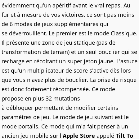
évidemment qu'un apéritif avant le vrai repas. Au
fur et à mesure de vos victoires,
ce sont pas
moins
de 6 modes de jeux supplémentaires qui
se
déverrouillent
. Le premier est le mode Classique.
Il présente une zone de jeu statique (pas de
transformation de terrain) et un seul bouclier qui se
recharge en récoltant un super jeton jaune. L'astuce
est qu'un multiplicateur de score s'active dès lors
que vous n'avez plus de bouclier. La prise de risque
est donc fortement récompensée. Ce mode
propose en plus 32 mutations
à
débloquer
permettant
de modifier certains
paramètres de jeu. Le mode de jeu suivant est le
mode portails. Ce mode qui m'a fait
penser
à un
ancien jeu mobile sur l'
Apple Store
appelé
Tilt To