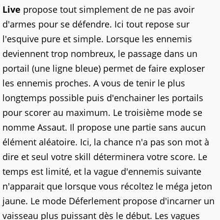
Live
propose tout simplement de
ne pas avoir
d'armes pour se défendre. Ici tout repose sur
l'esquive pure et simple.
Lorsque
les ennemis
deviennent trop nombreux, le passage dans un
portail (une ligne bleue) permet de faire exploser
les ennemis proches. A vous de tenir le plus
longtemps possible puis d'enchainer les portails
pour scorer au maximum. Le troisième mode se
nomme Assaut. Il propose une partie sans aucun
élément aléatoire. Ici, la chance n'a pas son mot à
dire et seul votre
skill
déterminera votre score. Le
temps est limité, et la vague d'ennemis suivante
n'apparait que lorsque vous récoltez le méga jeton
jaune. Le mode Déferlement propose d'incarner un
vaisseau plus puissant dès le début. Les vagues