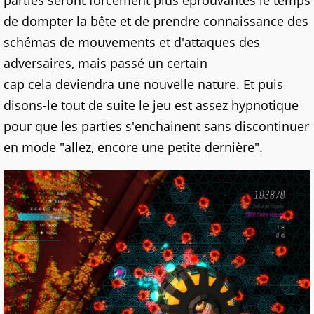
de dompter la bête et de prendre connaissance des
schémas de mouvements et d'attaques des
adversaires, mais passé un certain
cap
cela
deviendra une nouvelle nature. Et puis
disons-le tout de suite le jeu est assez hypnotique
pour que les parties s'enchainent sans discontinuer
en mode "allez, encore une petite dernière"
.