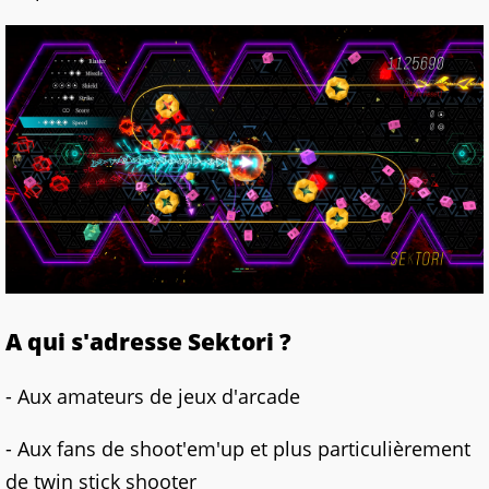
A qui s'adresse Sektori ?
- Aux amateurs de jeux d'arcade
- Aux fans de shoot'em'up et plus particulièrement
de twin stick shooter