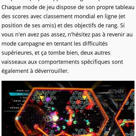
Chaque mode de jeu dispose de son propre tableau
des scores avec classement mondial en ligne (et
position de ses amis) et des objectifs de rang. Si
vous n'en avez pas assez, n'hésitez pas à revenir au
mode campagne en tentant les difficultés
supérieures, et ça tombe bien, deux autres
vaisseaux aux comportements spécifiques sont
également à déverrouiller
.