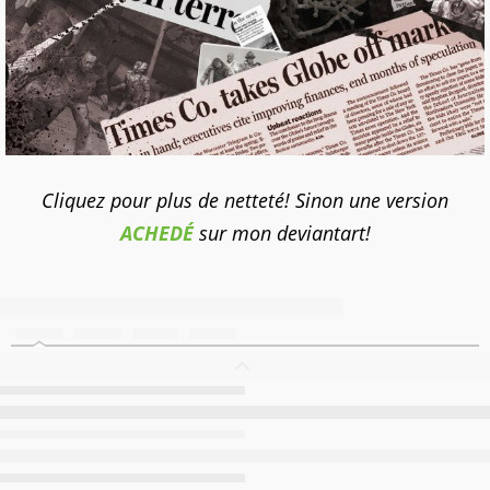
Cliquez pour plus de netteté! Sinon une version
ACHEDÉ
sur mon deviantart!