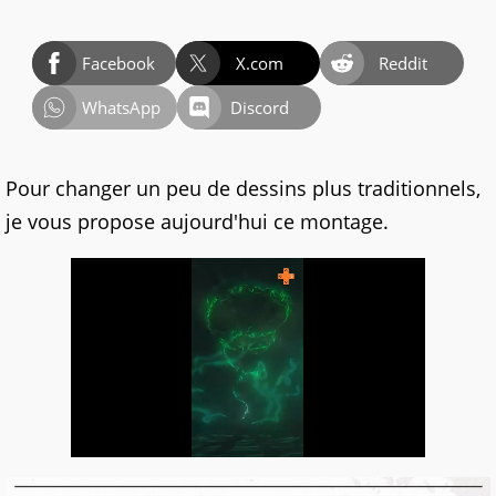
Facebook
X.com
Reddit
WhatsApp
Discord
Pour changer un peu de dessins plus traditionnels,
je vous propose aujourd'hui ce montage.