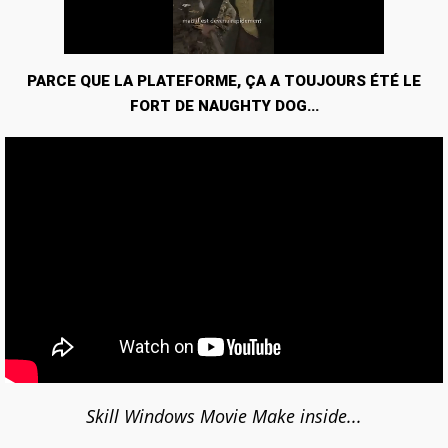
PARCE QUE LA PLATEFORME, ÇA A TOUJOURS ÉTÉ LE
FORT DE NAUGHTY DOG...
Skill Windows Movie Make inside...