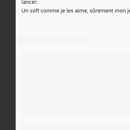
lancer.
Un soft comme je les aime, sûrement mon je