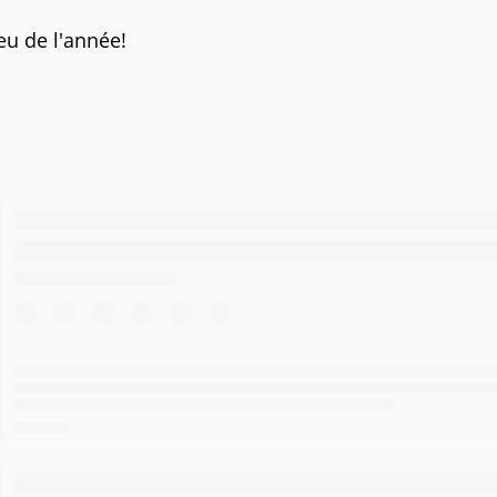
u de l'année!