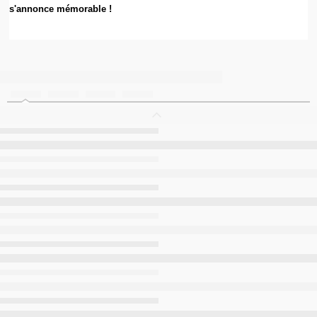
s'annonce mémorable !