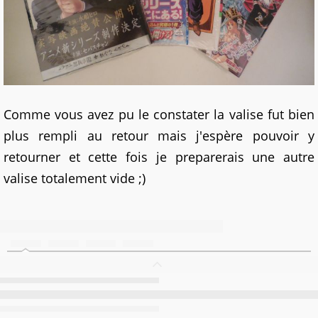
Comme vous avez pu le constater la valise fut bien
plus rempli au retour mais j'espère pouvoir y
retourner et cette fois je preparerais une autre
valise totalement vide ;)