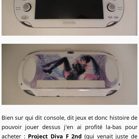
Bien sur qui dit console, dit jeux et donc histoire de
pouvoir jouer dessus j'en ai profité la-bas pour
acheter :
Project Diva F 2nd
(qui venait juste de