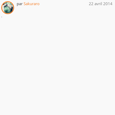
par
Sakuraro
22 avril 2014
.