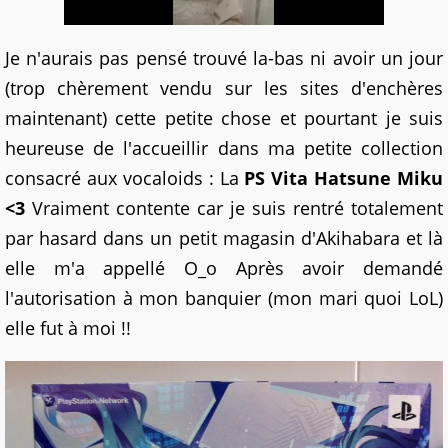
Je n'aurais pas pensé trouvé la-bas ni avoir un jour
(trop chèrement vendu sur les sites d'enchères
maintenant) cette petite chose et pourtant je suis
heureuse de l'accueillir dans ma petite collection
consacré aux vocaloids : La
PS Vita Hatsune Miku
<3
Vraiment contente car je suis rentré totalement
par hasard dans un petit magasin d'Akihabara et là
elle m'a appellé O_o Après avoir demandé
l'autorisation à mon banquier (mon mari quoi LoL)
elle fut à moi !!