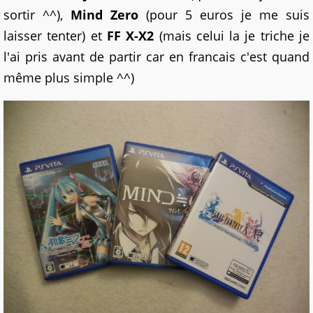
sortir ^^),
Mind Zero
(pour 5 euros je me suis
laisser tenter) et
FF X-X2
(mais celui la je triche je
l'ai pris avant de partir car en francais c'est quand
même plus simple ^^)