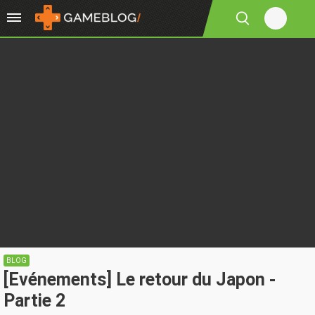
BLOG
[Evénements] Le retour du Japon -
Partie 2