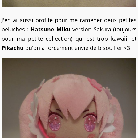
J'en ai aussi profité pour me ramener deux petites
peluches :
Hatsune Miku
version Sakura (toujours
pour ma petite collection) qui est trop kawaiii et
Pikachu
qu'on à forcement envie de bisouiller <3