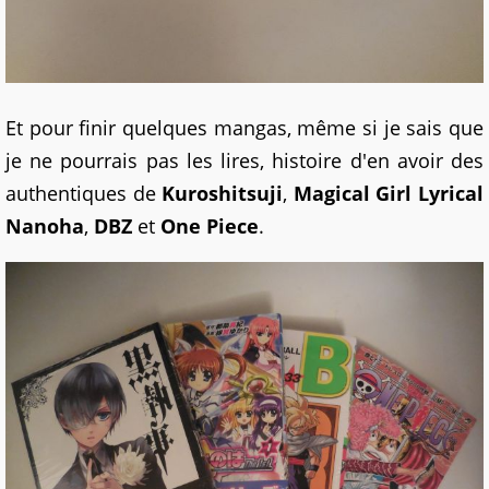
Et pour finir quelques mangas, même si je sais que
je ne pourrais pas les lires, histoire d'en avoir des
authentiques de
Kuroshitsuji
,
Magical Girl Lyrical
Nanoha
,
DBZ
et
One Piece
.