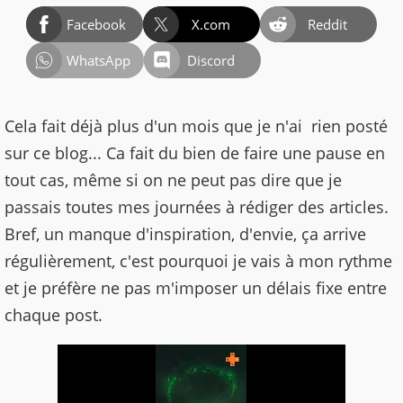
Facebook
X.com
Reddit
WhatsApp
Discord
Cela fait déjà plus d'un mois que je n'ai rien posté
sur ce blog... Ca fait du bien de faire une pause en
tout cas, même si on ne peut pas dire que je
passais toutes mes journées à rédiger des articles.
Bref, un manque d'inspiration, d'envie, ça arrive
régulièrement, c'est pourquoi je vais à mon rythme
et je préfère ne pas m'imposer un délais fixe entre
chaque post.