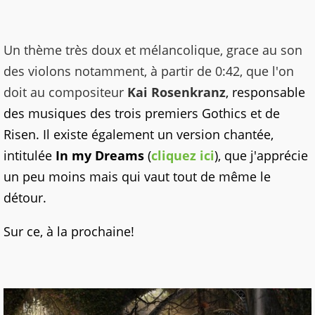
Un thème très doux et mélancolique, grace au son
des violons notamment, à partir de 0:42, que l'on
doit au compositeur
Kai Rosenkranz
, responsable
des musiques des trois premiers Gothics et de
Risen. Il existe également un version chantée,
intitulée
In my Dreams
(
cliquez ici
), que j'apprécie
un peu moins mais qui vaut tout de même le
détour.
Sur ce, à la prochaine!