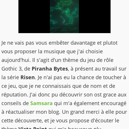
Je ne vais pas vous embêter davantage et plutot
vous proposer la musique que j'ai choisie
aujourd'hui. Il s'agit d'un thème du jeu de rôle
Gothic 3, de
Piranha Bytes
, à présent au travail sur
la série
Risen
. Je n'ai pas eu la chance de toucher à
ce jeu, que je ne connaissais que de nom et de
réputation. J'ai donc pu découvrir son ost grace aux
conseils de
Samsara
qui m'a également encouragé
à réactualiser mon blog. Un grand merci à elle pour
cette découverte, et je vous propose d'écouter le