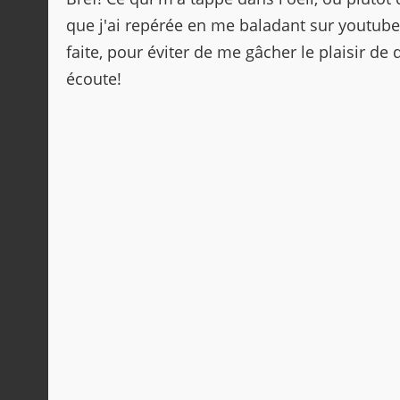
que j'ai repérée en me baladant sur youtube
faite, pour éviter de me gâcher le plaisir de
écoute!