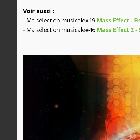
Voir aussi :
- Ma sélection musicale#19
Mass Effect - 
- Ma sélection musicale#46
Mass Effect 2 -