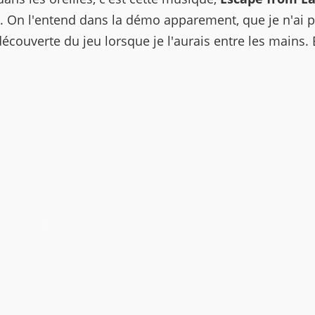
. On l'entend dans la démo apparement, que je n'ai 
 découverte du jeu lorsque je l'aurais entre les mains