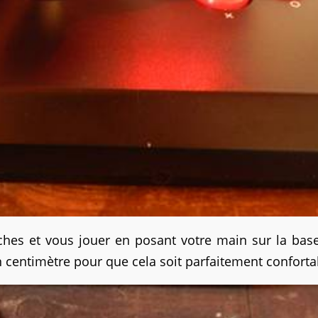
hes et vous jouer en posant votre main sur la base
centimètre pour que cela soit parfaitement conforta