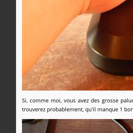
Si, comme moi, vous avez des grosse paluc
trouverez probablement, qu'il manque 1 bon 