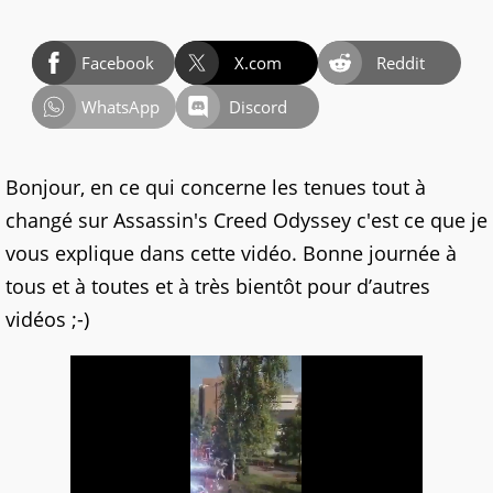
Facebook
X.com
Reddit
WhatsApp
Discord
Bonjour, en ce qui concerne les tenues tout à
changé sur Assassin's Creed Odyssey c'est ce que je
vous explique dans cette vidéo. Bonne journée à
tous et à toutes et à très bientôt pour d’autres
vidéos ;-)