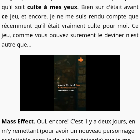
qu'il soit
culte à mes yeux
. Bien sur c'était avant
ce
jeu, et encore, je ne me suis rendu compte que
récemment qu'il était vraiment culte pour moi. Ce
jeu, comme vous pouvez surement le deviner n'est
autre que...
Mass Effect
. Oui, encore! C'est il y a deux jours, en
m'y remettant (pour avoir un nouveau personnage