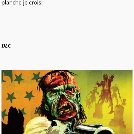
planche je crois!
DLC