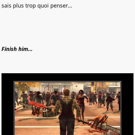
sais plus trop quoi penser...
Finish him...