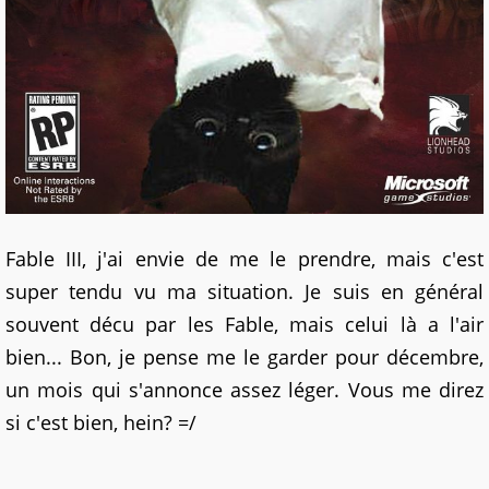
Fable III, j'ai envie de me le prendre, mais c'est
super tendu vu ma situation. Je suis en général
souvent décu par les Fable, mais celui là a l'air
bien... Bon, je pense me le garder pour décembre,
un mois qui s'annonce assez léger. Vous me direz
si c'est bien, hein? =/