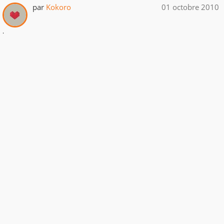
par
Kokoro
01 octobre 2010
.