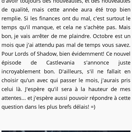
d'avoir toujours des nouveautés, et des nouveautés
de qualité, mais cette année aura été trop bien
remplie. Si les finances ont du mal, c'est surtout le
temps qu'il manque, et cela ne s'achète pas. Mais
bon, je vais arrêter de me plaindre. Octobre est un
mois que j'ai attendu pas mal de temps vous savez.
Pour Lords of Shadow, bien évidemment! Ce nouvel
épisode de Castlevania s'annonce juste
incroyablement bon. D'ailleurs, s'il ne fallait en
choisir qu'un avec qui passer le mois, j'aurais pris
celui là. J'espère qu'il sera à la hauteur de mes
attentes... et j'espère aussi pouvoir répondre à cette
question dans les plus brefs délais! =)