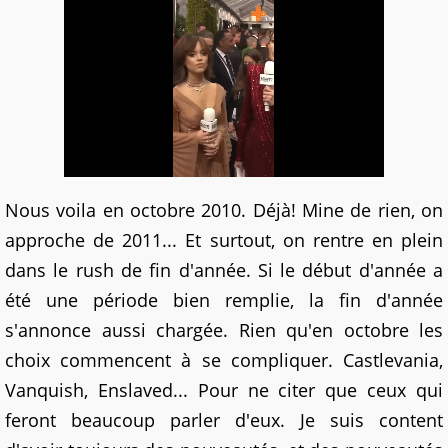
Nous voila en octobre 2010. Déjà! Mine de rien, on
approche de 2011... Et surtout, on rentre en plein
dans le rush de fin d'année. Si le début d'année a
été une période bien remplie, la fin d'année
s'annonce aussi chargée. Rien qu'en octobre les
choix commencent à se compliquer. Castlevania,
Vanquish, Enslaved... Pour ne citer que ceux qui
feront beaucoup parler d'eux. Je suis content