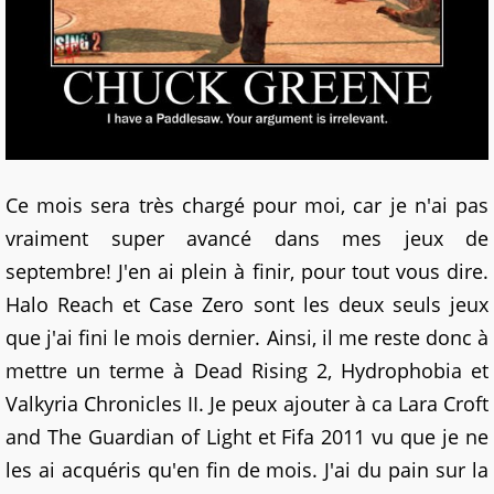
Ce mois sera très chargé pour moi, car je n'ai pas
vraiment super avancé dans mes jeux de
septembre! J'en ai plein à finir, pour tout vous dire.
Halo Reach et Case Zero sont les deux seuls jeux
que j'ai fini le mois dernier. Ainsi, il me reste donc à
mettre un terme à Dead Rising 2, Hydrophobia et
Valkyria Chronicles II. Je peux ajouter à ca Lara Croft
and The Guardian of Light et Fifa 2011 vu que je ne
les ai acquéris qu'en fin de mois. J'ai du pain sur la