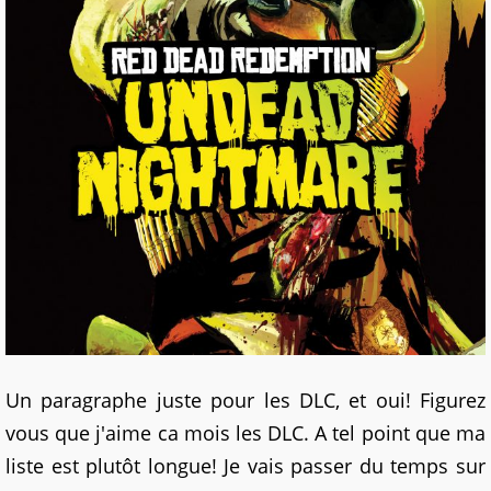
Un paragraphe juste pour les DLC, et oui! Figurez
vous que j'aime ca mois les DLC. A tel point que ma
liste est plutôt longue! Je vais passer du temps sur