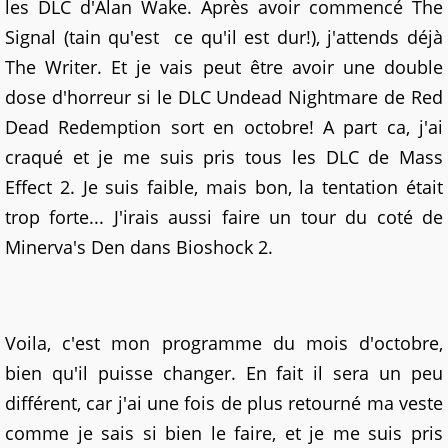
les DLC d'Alan Wake. Après avoir commencé The
Signal (tain qu'est ce qu'il est dur!), j'attends déjà
The Writer. Et je vais peut être avoir une double
dose d'horreur si le DLC Undead Nightmare de Red
Dead Redemption sort en octobre! A part ca, j'ai
craqué et je me suis pris tous les DLC de Mass
Effect 2. Je suis faible, mais bon, la tentation était
trop forte... J'irais aussi faire un tour du coté de
Minerva's Den dans Bioshock 2.
Voila, c'est mon programme du mois d'octobre,
bien qu'il puisse changer. En fait il sera un peu
différent, car j'ai une fois de plus retourné ma veste
comme je sais si bien le faire, et je me suis pris