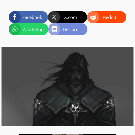
Facebook
X.com
Reddit
WhatsApp
Discord