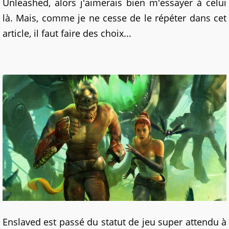
Unleashed, alors j'aimerais bien m'essayer à celui
là. Mais, comme je ne cesse de le répéter dans cet
article, il faut faire des choix...
Enslaved est passé du statut de jeu super attendu à