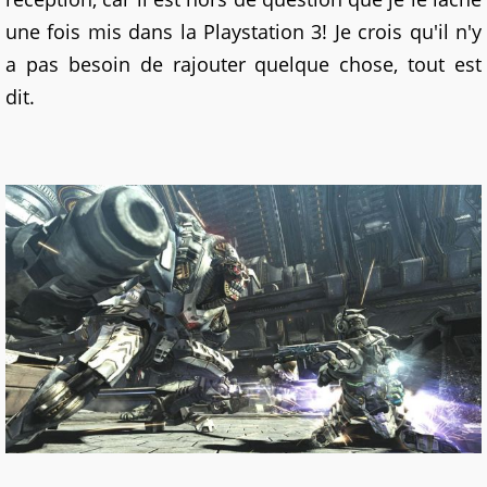
une fois mis dans la Playstation 3! Je crois qu'il n'y
a pas besoin de rajouter quelque chose, tout est
dit.