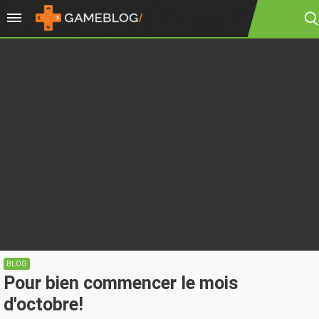
BLOG
Pour bien commencer le mois
d'octobre!