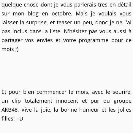
quelque chose dont je vous parlerais très en détail
sur mon blog en octobre. Mais je voulais vous
laisser la surprise, et teaser un peu, donc je ne l'ai
pas inclus dans la liste. N'hésitez pas vous aussi à
partager vos envies et votre programme pour ce
mois ;)
Et pour bien commencer le mois, avec le sourire,
un clip totalement innocent et pur du groupe
AKB48. Vive la joie, la bonne humeur et les jolies
filles! =D