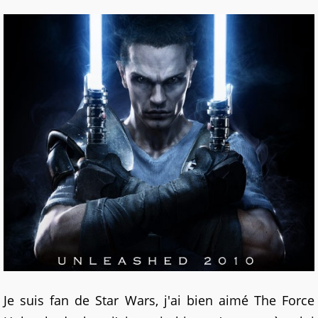
Je suis fan de Star Wars, j'ai bien aimé The Force