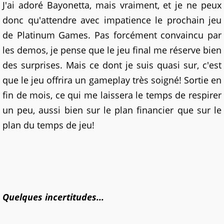
J'ai adoré Bayonetta, mais vraiment, et je ne peux
donc qu'attendre avec impatience le prochain jeu
de Platinum Games. Pas forcément convaincu par
les demos, je pense que le jeu final me réserve bien
des surprises. Mais ce dont je suis quasi sur, c'est
que le jeu offrira un gameplay très soigné! Sortie en
fin de mois, ce qui me laissera le temps de respirer
un peu, aussi bien sur le plan financier que sur le
plan du temps de jeu!
Quelques incertitudes...