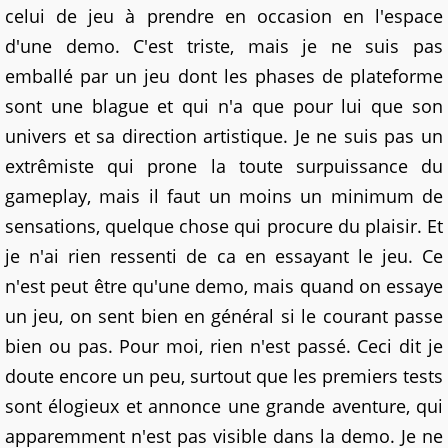
celui de jeu à prendre en occasion en l'espace
d'une demo. C'est triste, mais je ne suis pas
emballé par un jeu dont les phases de plateforme
sont une blague et qui n'a que pour lui que son
univers et sa direction artistique. Je ne suis pas un
extrêmiste qui prone la toute surpuissance du
gameplay, mais il faut un moins un minimum de
sensations, quelque chose qui procure du plaisir. Et
je n'ai rien ressenti de ca en essayant le jeu. Ce
n'est peut être qu'une demo, mais quand on essaye
un jeu, on sent bien en général si le courant passe
bien ou pas. Pour moi, rien n'est passé. Ceci dit je
doute encore un peu, surtout que les premiers tests
sont élogieux et annonce une grande aventure, qui
apparemment n'est pas visible dans la demo. Je ne