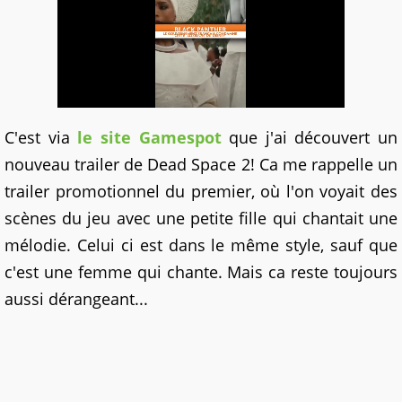
C'est via
le site Gamespot
que j'ai découvert un
nouveau trailer de Dead Space 2! Ca me rappelle un
trailer promotionnel du premier, où l'on voyait des
scènes du jeu avec une petite fille qui chantait une
mélodie. Celui ci est dans le même style, sauf que
c'est une femme qui chante. Mais ca reste toujours
aussi dérangeant...