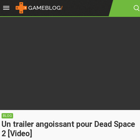
BLOG
Un trailer angoissant pour Dead Space
2 [Video]