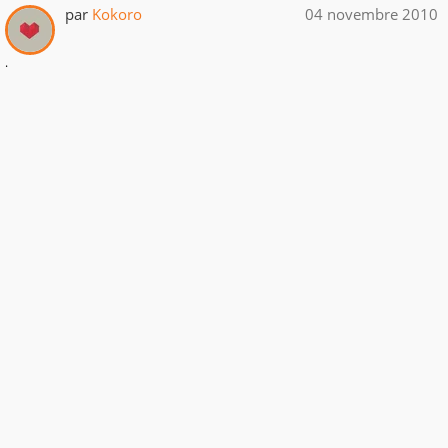
par
Kokoro
04 novembre 2010
.