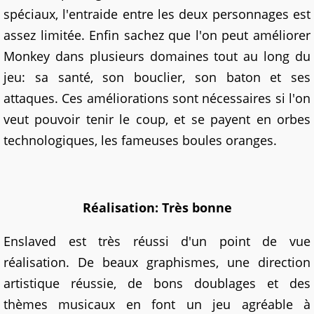
spéciaux, l'entraide entre les deux personnages est
assez limitée. Enfin sachez que l'on peut améliorer
Monkey dans plusieurs domaines tout au long du
jeu: sa santé, son bouclier, son baton et ses
attaques. Ces améliorations sont nécessaires si l'on
veut pouvoir tenir le coup, et se payent en orbes
technologiques, les fameuses boules oranges.
Réalisation: Très bonne
Enslaved est très réussi d'un point de vue
réalisation. De beaux graphismes, une direction
artistique réussie, de bons doublages et des
thèmes musicaux en font un jeu agréable à