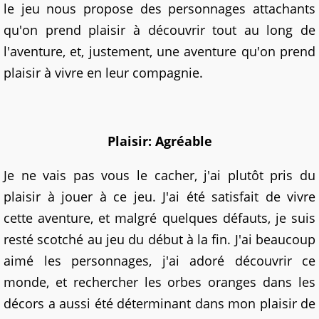
le jeu nous propose des personnages attachants
qu'on prend plaisir à découvrir tout au long de
l'aventure, et, justement, une aventure qu'on prend
plaisir à vivre en leur compagnie.
Plaisir: Agréable
Je ne vais pas vous le cacher, j'ai plutôt pris du
plaisir à jouer à ce jeu. J'ai été satisfait de vivre
cette aventure, et malgré quelques défauts, je suis
resté scotché au jeu du début à la fin. J'ai beaucoup
aimé les personnages, j'ai adoré découvrir ce
monde, et rechercher les orbes oranges dans les
décors a aussi été déterminant dans mon plaisir de