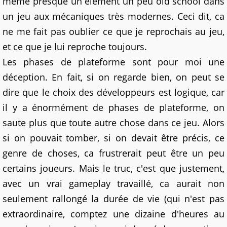
même presque un élément un peu old school dans
un jeu aux mécaniques très modernes. Ceci dit, ca
ne me fait pas oublier ce que je reprochais au jeu,
et ce que je lui reproche toujours.
Les phases de plateforme sont pour moi une
déception. En fait, si on regarde bien, on peut se
dire que le choix des développeurs est logique, car
il y a énormément de phases de plateforme, on
saute plus que toute autre chose dans ce jeu. Alors
si on pouvait tomber, si on devait être précis, ce
genre de choses, ca frustrerait peut être un peu
certains joueurs. Mais le truc, c'est que justement,
avec un vrai gameplay travaillé, ca aurait non
seulement rallongé la durée de vie (qui n'est pas
extraordinaire, comptez une dizaine d'heures au