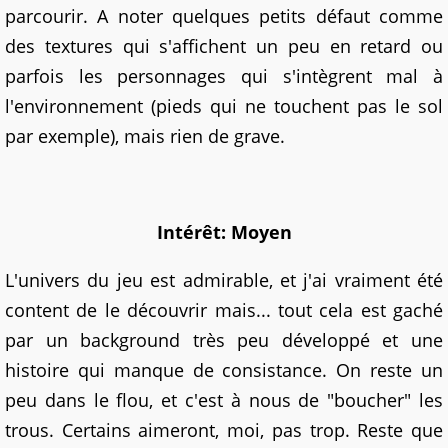
parcourir. A noter quelques petits défaut comme
des textures qui s'affichent un peu en retard ou
parfois les personnages qui s'intègrent mal à
l'environnement (pieds qui ne touchent pas le sol
par exemple), mais rien de grave.
Intérêt: Moyen
L'univers du jeu est admirable, et j'ai vraiment été
content de le découvrir mais... tout cela est gaché
par un background très peu développé et une
histoire qui manque de consistance. On reste un
peu dans le flou, et c'est à nous de "boucher" les
trous. Certains aimeront, moi, pas trop. Reste que