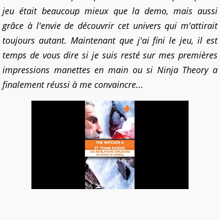
jeu était beaucoup mieux que la demo, mais aussi
grâce à l'envie de découvrir cet univers qui m'attirait
toujours autant. Maintenant que j'ai fini le jeu, il est
temps de vous dire si je suis resté sur mes premières
impressions manettes en main ou si Ninja Theory a
finalement réussi à me convaincre...