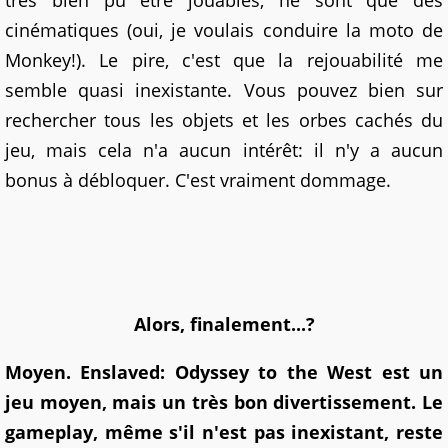
très bien pu être jouables, ne sont que des
cinématiques (oui, je voulais conduire la moto de
Monkey!). Le pire, c'est que la rejouabilité me
semble quasi inexistante. Vous pouvez bien sur
rechercher tous les objets et les orbes cachés du
jeu, mais cela n'a aucun intérêt: il n'y a aucun
bonus à débloquer. C'est vraiment dommage.
Alors, finalement...?
Moyen. Enslaved: Odyssey to the West est un
jeu moyen, mais un très bon divertissement. Le
gameplay, même s'il n'est pas inexistant, reste