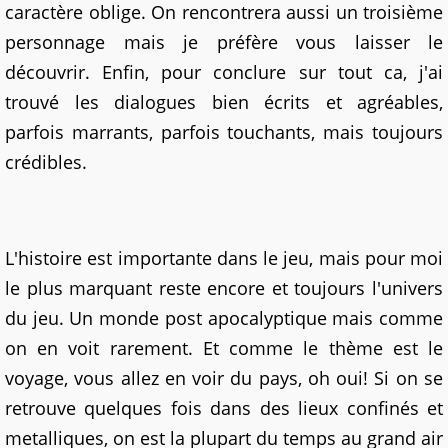
caractère oblige. On rencontrera aussi un troisième
personnage mais je préfère vous laisser le
découvrir. Enfin, pour conclure sur tout ca, j'ai
trouvé les dialogues bien écrits et agréables,
parfois marrants, parfois touchants, mais toujours
crédibles.
L'histoire est importante dans le jeu, mais pour moi
le plus marquant reste encore et toujours l'univers
du jeu. Un monde post apocalyptique mais comme
on en voit rarement. Et comme le thème est le
voyage, vous allez en voir du pays, oh oui! Si on se
retrouve quelques fois dans des lieux confinés et
metalliques, on est la plupart du temps au grand air