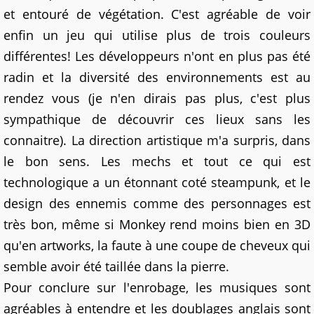
et entouré de végétation. C'est agréable de voir
enfin un jeu qui utilise plus de trois couleurs
différentes! Les développeurs n'ont en plus pas été
radin et la diversité des environnements est au
rendez vous (je n'en dirais pas plus, c'est plus
sympathique de découvrir ces lieux sans les
connaitre). La direction artistique m'a surpris, dans
le bon sens. Les mechs et tout ce qui est
technologique a un étonnant coté steampunk, et le
design des ennemis comme des personnages est
très bon, même si Monkey rend moins bien en 3D
qu'en artworks, la faute à une coupe de cheveux qui
semble avoir été taillée dans la pierre.
Pour conclure sur l'enrobage, les musiques sont
agréables à entendre et les doublages anglais sont