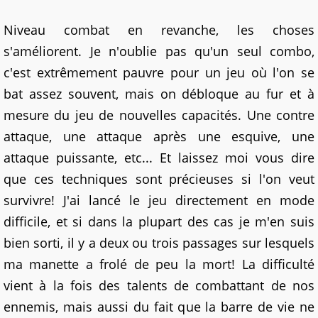
Niveau combat en revanche, les choses
s'améliorent. Je n'oublie pas qu'un seul combo,
c'est extrêmement pauvre pour un jeu où l'on se
bat assez souvent, mais on débloque au fur et à
mesure du jeu de nouvelles capacités. Une contre
attaque, une attaque après une esquive, une
attaque puissante, etc... Et laissez moi vous dire
que ces techniques sont précieuses si l'on veut
survivre! J'ai lancé le jeu directement en mode
difficile, et si dans la plupart des cas je m'en suis
bien sorti, il y a deux ou trois passages sur lesquels
ma manette a frolé de peu la mort! La difficulté
vient à la fois des talents de combattant de nos
ennemis, mais aussi du fait que la barre de vie ne