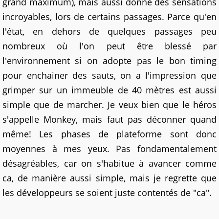
grand maximum), mais aussi donné des sensations
incroyables, lors de certains passages. Parce qu'en
l'état, en dehors de quelques passages peu
nombreux où l'on peut être blessé par
l'environnement si on adopte pas le bon timing
pour enchainer des sauts, on a l'impression que
grimper sur un immeuble de 40 mètres est aussi
simple que de marcher. Je veux bien que le héros
s'appelle Monkey, mais faut pas déconner quand
même! Les phases de plateforme sont donc
moyennes à mes yeux. Pas fondamentalement
désagréables, car on s'habitue à avancer comme
ca, de manière aussi simple, mais je regrette que
les développeurs se soient juste contentés de "ca".