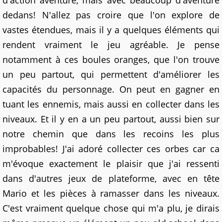
d'action aventure, mais avec beaucoup d'aventure
dedans! N'allez pas croire que l'on explore de
vastes étendues, mais il y a quelques éléments qui
rendent vraiment le jeu agréable. Je pense
notamment à ces boules oranges, que l'on trouve
un peu partout, qui permettent d'améliorer les
capacités du personnage. On peut en gagner en
tuant les ennemis, mais aussi en collecter dans les
niveaux. Et il y en a un peu partout, aussi bien sur
notre chemin que dans les recoins les plus
improbables! J'ai adoré collecter ces orbes car ca
m'évoque exactement le plaisir que j'ai ressenti
dans d'autres jeux de plateforme, avec en tête
Mario et les pièces à ramasser dans les niveaux.
C'est vraiment quelque chose qui m'a plu, je dirais