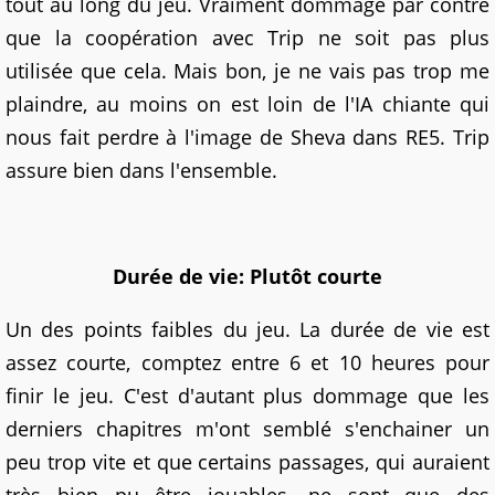
tout au long du jeu. Vraiment dommage par contre
que la coopération avec Trip ne soit pas plus
utilisée que cela. Mais bon, je ne vais pas trop me
plaindre, au moins on est loin de l'IA chiante qui
nous fait perdre à l'image de Sheva dans RE5. Trip
assure bien dans l'ensemble.
Durée de vie: Plutôt courte
Un des points faibles du jeu. La durée de vie est
assez courte, comptez entre 6 et 10 heures pour
finir le jeu. C'est d'autant plus dommage que les
derniers chapitres m'ont semblé s'enchainer un
peu trop vite et que certains passages, qui auraient