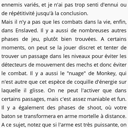
ennemis variés, et je n'ai pas trop senti d'ennui ou
de répétitivité jusqu'à la conclusion.
Mais il n'y a pas que les combats dans la vie, enfin,
dans Enslaved. Il y a aussi de nombreuses autres
phases de jeu, plutôt bien trouvées. A certains
moments, on peut se la jouer discret et tenter de
trouver un passage dans les niveaux pour éviter les
détecteurs de mouvement des mechs et donc éviter
le combat. Il y a aussi le "nuage" de Monkey, qui
n'est autre que cet espèce de coquille d'énergie sur
laquelle il glisse. On ne peut l'activer que dans
certains passages, mais c'est assez maniable et fun.
Il y a également des phases de shoot, où votre
baton se transformera en arme mortelle à distance.
A ce sujet, notez que si l'arme est très puissante, on