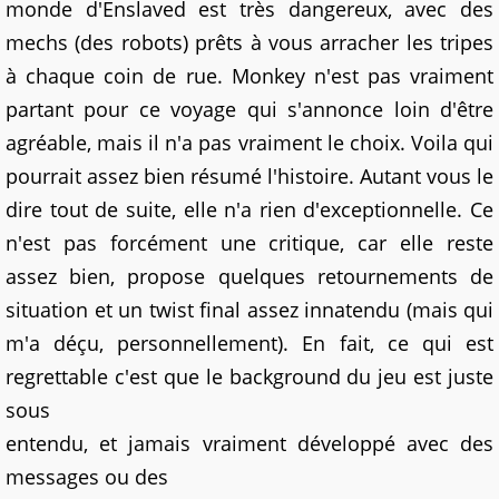
monde d'Enslaved est très dangereux, avec des
mechs (des robots) prêts à vous arracher les tripes
à chaque coin de rue. Monkey n'est pas vraiment
partant pour ce voyage qui s'annonce loin d'être
agréable, mais il n'a pas vraiment le choix. Voila qui
pourrait assez bien résumé l'histoire. Autant vous le
dire tout de suite, elle n'a rien d'exceptionnelle. Ce
n'est pas forcément une critique, car elle reste
assez bien, propose quelques retournements de
situation et un twist final assez innatendu (mais qui
m'a déçu, personnellement). En fait, ce qui est
regrettable c'est que le background du jeu est juste
sous
entendu, et jamais vraiment développé avec des
messages ou des