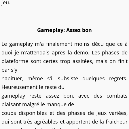
jeu.
Gameplay: Assez bon
Le gameplay m'a finalement moins décu que ce à
quoi je m'attendais après la demo. Les phases de
plateforme sont certes trop assitées, mais on finit
par s'y
habituer, même s'il subsiste quelques regrets.
Heureusement le reste du
gameplay reste assez bon, avec des combats
plaisant malgré le manque de
coups disponibles et des phases de jeux variées,
qui sont très agréables et apportent de la fraicheur