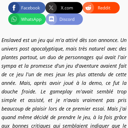
Facebook
X.com
Reddit
WhatsApp
Discord
Enslaved est un jeu qui m'a attiré dès son annonce. Un
univers post apocalyptique, mais très naturel avec des
plantes partout, un duo de personnages qui avait l'air
sympa et la promesse d'un jeu d'aventure avaient fait
de ce jeu l'un de mes jeux les plus attendu de cette
année. Mais, après avoir joué à la demo, ce fut la
douche froide. Le gameplay m'avait semblé trop
simple et assisté, et je n'avais vraiment pas pris
beaucoup de plaisir lors de ce premier essai. Mais j'ai
quand même décidé de prendre le jeu, à la fois grâce
aux bonnes critiques qui semblaient indiquer que le