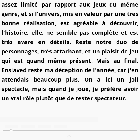
assez limité par rapport aux jeux du même
genre, et si l'univers, mis en valeur par une très
bonne réalisation, est agréable à découvrir,
l'histoire, elle, ne semble pas complète et est
très avare en détails. Reste notre duo de
personnages, très attachant, et un plaisir de jeu
qui est quand même présent. Mais au final,
Enslaved reste ma déception de l'année, car j'en
attendais beaucoup plus. On a ici un joli
spectacle, mais quand je joue, je préfère avoir
un vrai rôle plutôt que de rester spectateur.