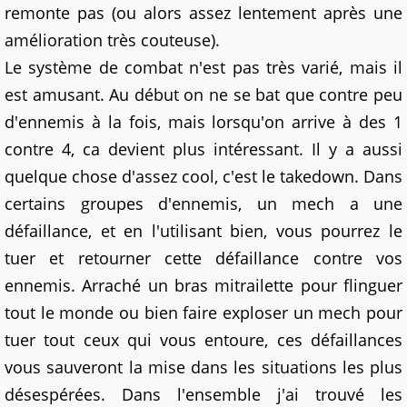
remonte pas (ou alors assez lentement après une
amélioration très couteuse).
Le système de combat n'est pas très varié, mais il
est amusant. Au début on ne se bat que contre peu
d'ennemis à la fois, mais lorsqu'on arrive à des 1
contre 4, ca devient plus intéressant. Il y a aussi
quelque chose d'assez cool, c'est le takedown. Dans
certains groupes d'ennemis, un mech a une
défaillance, et en l'utilisant bien, vous pourrez le
tuer et retourner cette défaillance contre vos
ennemis. Arraché un bras mitrailette pour flinguer
tout le monde ou bien faire exploser un mech pour
tuer tout ceux qui vous entoure, ces défaillances
vous sauveront la mise dans les situations les plus
désespérées. Dans l'ensemble j'ai trouvé les