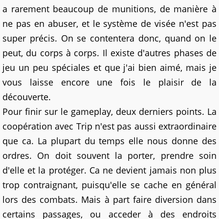
a rarement beaucoup de munitions, de manière à
ne pas en abuser, et le système de visée n'est pas
super précis. On se contentera donc, quand on le
peut, du corps à corps. Il existe d'autres phases de
jeu un peu spéciales et que j'ai bien aimé, mais je
vous laisse encore une fois le plaisir de la
découverte.
Pour finir sur le gameplay, deux derniers points. La
coopération avec Trip n'est pas aussi extraordinaire
que ca. La plupart du temps elle nous donne des
ordres. On doit souvent la porter, prendre soin
d'elle et la protéger. Ca ne devient jamais non plus
trop contraignant, puisqu'elle se cache en général
lors des combats. Mais à part faire diversion dans
certains passages, ou acceder à des endroits