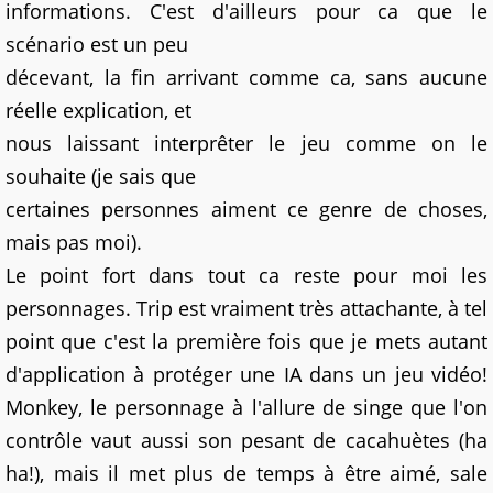
informations. C'est d'ailleurs pour ca que le
scénario est un peu
décevant, la fin arrivant comme ca, sans aucune
réelle explication, et
nous laissant interprêter le jeu comme on le
souhaite (je sais que
certaines personnes aiment ce genre de choses,
mais pas moi).
Le point fort dans tout ca reste pour moi les
personnages. Trip est vraiment très attachante, à tel
point que c'est la première fois que je mets autant
d'application à protéger une IA dans un jeu vidéo!
Monkey, le personnage à l'allure de singe que l'on
contrôle vaut aussi son pesant de cacahuètes (ha
ha!), mais il met plus de temps à être aimé, sale