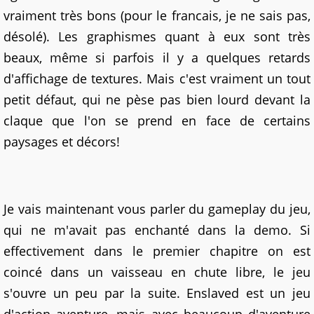
vraiment très bons (pour le francais, je ne sais pas,
désolé). Les graphismes quant à eux sont très
beaux, même si parfois il y a quelques retards
d'affichage de textures. Mais c'est vraiment un tout
petit défaut, qui ne pèse pas bien lourd devant la
claque que l'on se prend en face de certains
paysages et décors!
Je vais maintenant vous parler du gameplay du jeu,
qui ne m'avait pas enchanté dans la demo. Si
effectivement dans le premier chapitre on est
coincé dans un vaisseau en chute libre, le jeu
s'ouvre un peu par la suite. Enslaved est un jeu