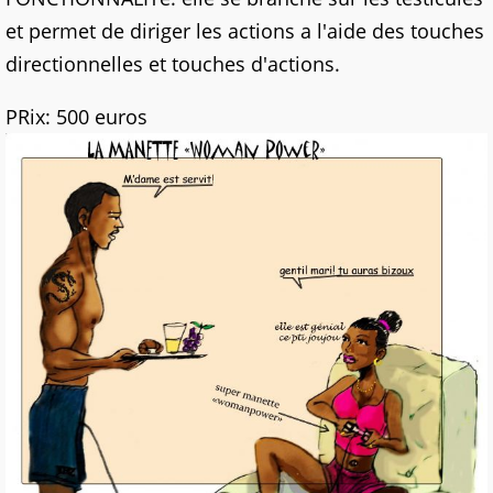
et permet de diriger les actions a l'aide des touches
directionnelles et touches d'actions.
PRix: 500 euros