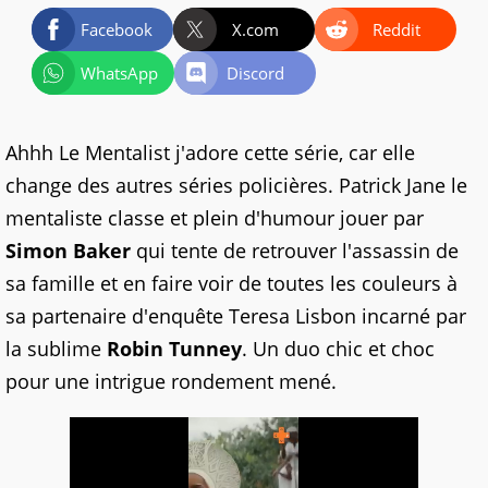
Facebook
X.com
Reddit
WhatsApp
Discord
Ahhh Le Mentalist j'adore cette série, car elle
change des autres séries policières. Patrick Jane le
mentaliste classe et plein d'humour jouer par
Simon Baker
qui tente de retrouver l'assassin de
sa famille et en faire voir de toutes les couleurs à
sa partenaire d'enquête Teresa Lisbon incarné par
la sublime
Robin Tunney
. Un duo chic et choc
pour une intrigue rondement mené.