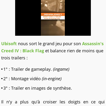
Ubisoft
nous sort le grand jeu pour son
Assassin's
Creed IV : Black Flag
et balance rien de moins que
trois trailers :
1° : Trailer de gameplay.
(ingame)
2° : Montage vidéo
(in-engine)
3° : Trailer en images de synthèse.
Il n'y a plus qu'à croiser les doigts en ce qui