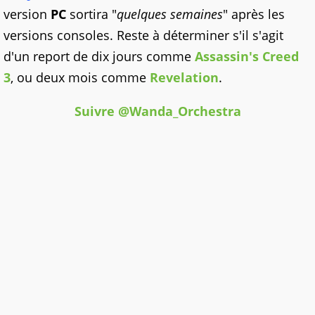
version
PC
sortira "
quelques semaines
" après les
versions consoles. Reste à déterminer s'il s'agit
d'un report de dix jours comme
Assassin's Creed
3
, ou deux mois comme
Revelation
.
Suivre @Wanda_Orchestra