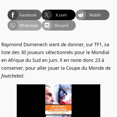
Facebook
X.com
Reddit
WhatsApp
Discord
Raymond Domenech vient de donner, sur TF1, sa
liste des 30 joueurs sélectionnés pour le Mondial
en Afrique du Sud en juin. Il en reste donc 23 à
conserver, pour aller jouer la Coupe du Monde de
foutchebol
.