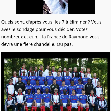
Quels sont, d'après vous, les 7 à éliminer ? Vous
avez le sondage pour vous décider. Votez
nombreux et euh... la France de Raymond vous
devra une fière chandelle. Ou pas.