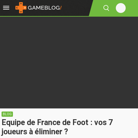
BLOG
Equipe de France de Foot : vos 7
joueurs à éliminer ?