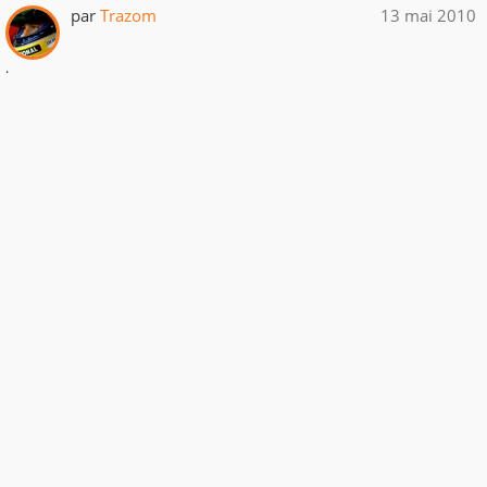
par
Trazom
13 mai 2010
.