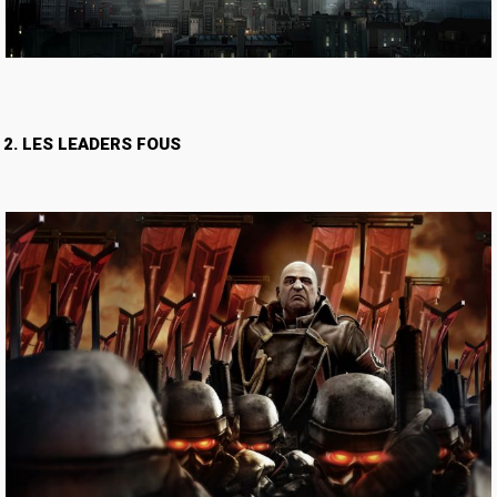
2. LES LEADERS FOUS