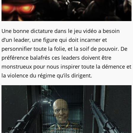
Une bonne dictature dans le jeu vidéo a besoin
d’un leader, une figure qui doit incarner et
personnifier toute la folie, et la soif de pouvoir. De
préférence balafrés ces leaders doivent être
monstrueux pour nous inspirer toute la démence et
la violence du régime qu’ils dirigent.