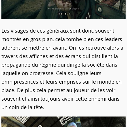
Les visages de ces généraux sont donc souvent
montrés en gros plan, cela tombe bien ces leaders
adorent se mettre en avant. On les retrouve alors à
travers des affiches et des écrans qui distillent la
propagande du régime qui dirige la société dans
laquelle on progresse. Cela souligne leurs
omnipresences et leurs emprises sur le monde en
place. De plus cela permet au joueur de les voir
souvent et ainsi toujours avoir cette ennemi dans
un coin de la tête.