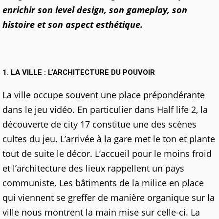
enrichir son level design, son gameplay, son
histoire et son aspect esthétique.
1. LA VILLE : L’ARCHITECTURE DU POUVOIR
La ville occupe souvent une place prépondérante
dans le jeu vidéo. En particulier dans Half life 2, la
découverte de city 17 constitue une des scènes
cultes du jeu. L’arrivée à la gare met le ton et plante
tout de suite le décor. L’accueil pour le moins froid
et l’architecture des lieux rappellent un pays
communiste. Les bâtiments de la milice en place
qui viennent se greffer de manière organique sur la
ville nous montrent la main mise sur celle-ci. La