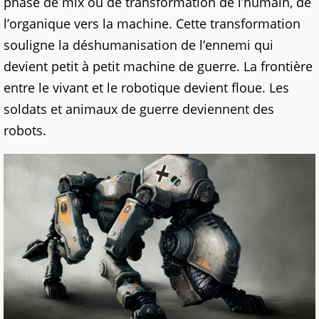
phase de mix ou de transformation de l’humain, de
l’organique vers la machine. Cette transformation
souligne la déshumanisation de l’ennemi qui
devient petit à petit machine de guerre. La frontière
entre le vivant et le robotique devient floue. Les
soldats et animaux de guerre deviennent des
robots.