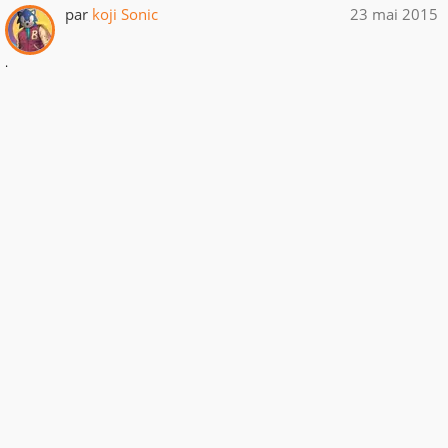
par
koji Sonic
23 mai 2015
.