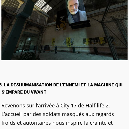
3. LA DÉSHUMANISATION DE L’ENNEMI ET LA MACHINE QUI
S’EMPARE DU VIVANT
Revenons sur l’arrivée à City 17 de Half life 2.
L’accueil par des soldats masqués aux regards
froids et autoritaires nous inspire la crainte et