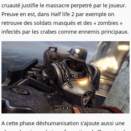
cruauté justifie le massacre perpetré par le joueur.
Preuve en est, dans Half life 2 par exemple on
retrouve des soldats masqués et des « zombies »
infectés par les crabes comme ennemis principaux.
A cette phase déshumanisation s’ajoute aussi une