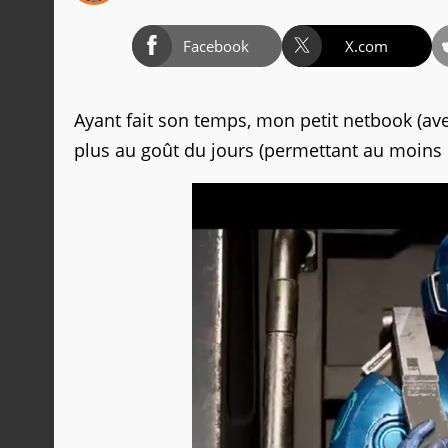
Facebook
X.com
Ayant fait son temps, mon petit netbook (ave
plus au goût du jours (permettant au moins