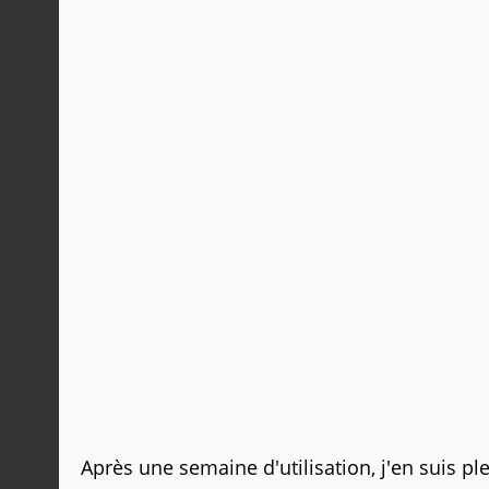
Après une semaine d'utilisation, j'en suis p