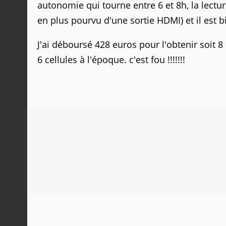
autonomie qui tourne entre 6 et 8h, la lectu
en plus pourvu d'une sortie HDMI) et il est 
J'ai déboursé 428 euros pour l'obtenir soit
6 cellules à l'époque. c'est fou !!!!!!!