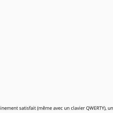
leinement satisfait (même avec un clavier QWERTY), u