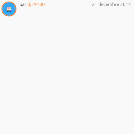
par
dj19100
21 décembre 2014
.