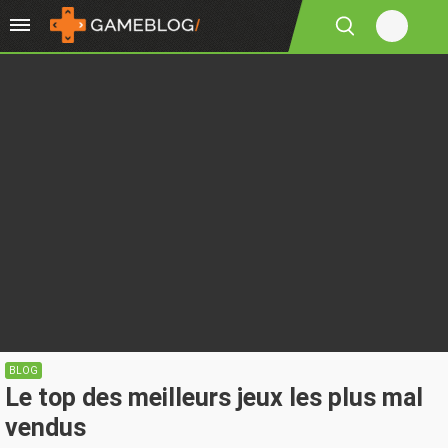
BLOG
Le top des meilleurs jeux les plus mal
vendus