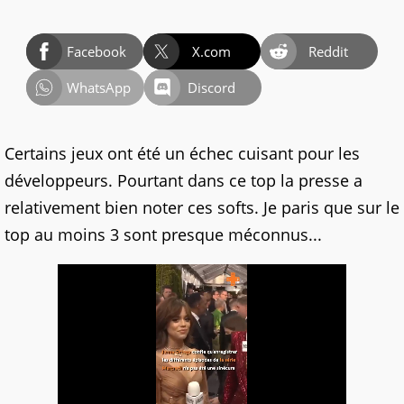
Facebook
X.com
Reddit
WhatsApp
Discord
Certains jeux ont été un échec cuisant pour les
développeurs. Pourtant dans ce top la presse a
relativement bien noter ces softs. Je paris que sur le
top au moins 3 sont presque méconnus...