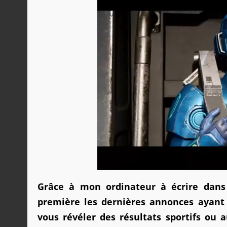
Grâce à mon ordinateur à écrire dans 
première les dernières annonces ayant r
vous révéler des résultats sportifs ou