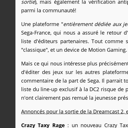
sortie
), mais également la vérification anti
parmi la communauté!
Une plateforme "
entièrement dédiée aux je
Sega-France, qui nous a assuré le retour d
liste d'éditeurs partenaires. Tout comme
"classique", et un device de Motion Gaming
Mais ce qui nous intéresse plus précisément,
d'éditer des jeux sur les autres plateform
commentaire de la part de Sega. Il parrait to
liste du line-up exclusif à la DC2 risque de
n'ont clairement pas remué la jeunesse pré
Annoncés pour la sortie de la Dreamcast 2,
Crazy Taxy Rage
: un nouveau Crazy Taxy,