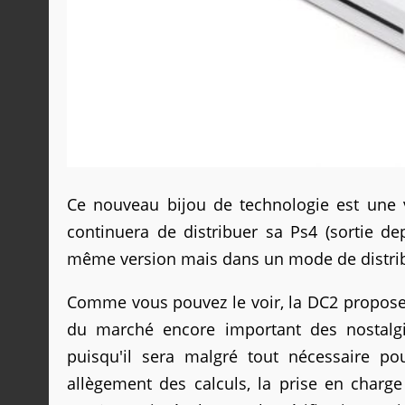
Ce nouveau bijou de technologie est une 
continuera de distribuer sa Ps4 (sortie d
même version mais dans un mode de distribu
Comme vous pouvez le voir, la DC2 propose 
du marché encore important des nostalg
puisqu'il sera malgré tout nécessaire po
allègement des calculs, la prise en charg