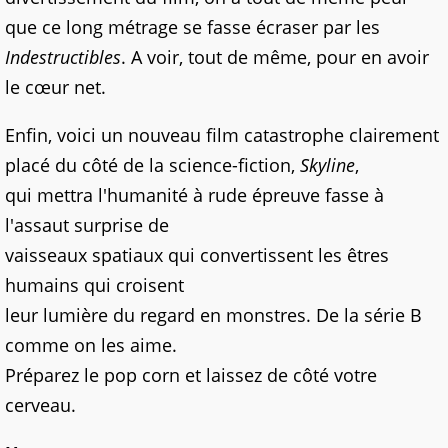
que ce long métrage se fasse écraser par les
Indestructibles
. A voir, tout de même, pour en avoir
le cœur net.
Enfin, voici un nouveau film catastrophe clairement
placé du côté de la science-fiction,
Skyline
,
qui mettra l'humanité à rude épreuve fasse à
l'assaut surprise de
vaisseaux spatiaux qui convertissent les êtres
humains qui croisent
leur lumière du regard en monstres. De la série B
comme on les aime.
Préparez le pop corn et laissez de côté votre
cerveau.