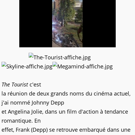
The Tourist
c'est
la réunion de deux grands noms du cinéma actuel,
j'ai nommé Johnny Depp
et Angelina Jolie, dans un film d'action à tendance
romantique. En
effet, Frank (Depp) se retrouve embarqué dans une