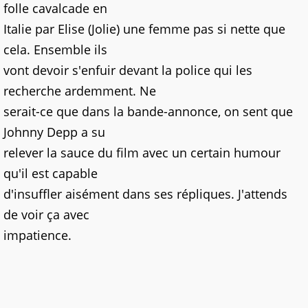
folle cavalcade en
Italie par Elise (Jolie) une femme pas si nette que
cela. Ensemble ils
vont devoir s'enfuir devant la police qui les
recherche ardemment. Ne
serait-ce que dans la bande-annonce, on sent que
Johnny Depp a su
relever la sauce du film avec un certain humour
qu'il est capable
d'insuffler aisément dans ses répliques. J'attends
de voir ça avec
impatience.