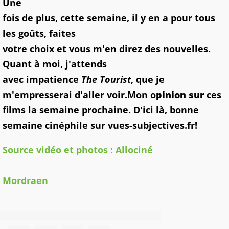
Une
fois de plus, cette semaine, il y en a pour tous
les goûts, faites
votre choix et vous m'en direz des nouvelles.
Quant à moi, j'attends
avec impatience
The Tourist
, que je
m'empresserai d'aller voir.
Mon o
pinion sur
ces
films la semaine prochaine. D'ici là, bonne
semaine cinéphile sur vues-subjectives.fr!
Source vidéo et photos : Allociné
Mordraen