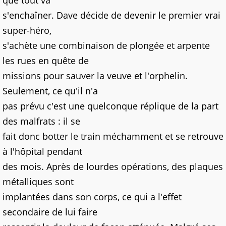
que tout va
s'enchaîner. Dave décide de devenir le premier vrai
super-héro,
s'achète une combinaison de plongée et arpente
les rues en quête de
missions pour sauver la veuve et l'orphelin.
Seulement, ce qu'il n'a
pas prévu c'est une quelconque réplique de la part
des malfrats : il se
fait donc botter le train méchamment et se retrouve
à l'hôpital pendant
des mois. Après de lourdes opérations, des plaques
métalliques sont
implantées dans son corps, ce qui a l'effet
secondaire de lui faire