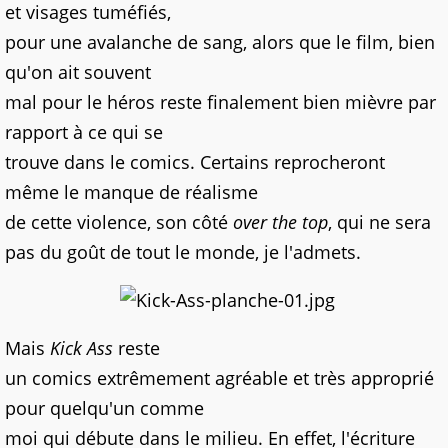
et visages tuméfiés,
pour une avalanche de sang, alors que le film, bien
qu'on ait souvent
mal pour le héros reste finalement bien mièvre par
rapport à ce qui se
trouve dans le comics. Certains reprocheront
même le manque de réalisme
de cette violence, son côté
over the top
, qui ne sera
pas du goût de tout le monde, je l'admets.
Mais
Kick Ass
reste
un comics extrêmement agréable et très approprié
pour quelqu'un comme
moi qui débute dans le milieu. En effet, l'écriture