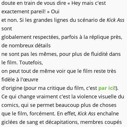
doute en train de vous dire « Hey mais c'est
exactement pareil! » Oui
et non. Si les grandes lignes du scénario de
Kick Ass
sont
globalement respectées, parfois à la réplique près,
de nombreux détails
ne sont pas les mêmes, pour plus de fluidité dans
le film. Toutefois,
on peut tout de même voir que le film reste très
fidèle à l'œuvre
d'origine (pour ma critique du film, c'est
par ici
!).
Ce qui change vraiment c'est la violence visuelle du
comics, qui se permet beaucoup plus de choses
que le film, forcément. En effet,
Kick Ass
enchaîne
giclées de sang et décapitations, membres coupés