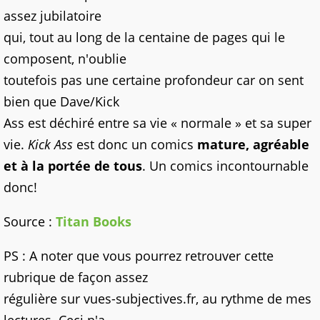
assez jubilatoire
qui, tout au long de la centaine de pages qui le
composent, n'oublie
toutefois pas une certaine profondeur car on sent
bien que Dave/Kick
Ass est déchiré entre sa vie « normale » et sa super
vie.
Kick Ass
est donc un comics
mature, agréable
et à la portée de tous
. Un comics incontournable
donc!
Source :
Titan Books
PS : A noter que vous pourrez retrouver cette
rubrique de façon assez
régulière sur vues-subjectives.fr, au rythme de mes