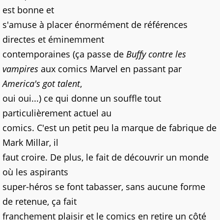
est bonne et
s'amuse à placer énormément de références
directes et éminemment
contemporaines (ça passe de
Buffy contre les
vampires
aux comics Marvel en passant par
America's got talent
,
oui oui...) ce qui donne un souffle tout
particulièrement actuel au
comics. C'est un petit peu la marque de fabrique de
Mark Millar, il
faut croire. De plus, le fait de découvrir un monde
où les aspirants
super-héros se font tabasser, sans aucune forme
de retenue, ça fait
franchement plaisir et le comics en retire un côté