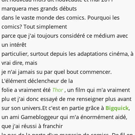
marquera mes grands débuts
dans le vaste monde des comics. Pourquoi les
comics? Tout simplement
parce que j'ai toujours considéré ce médium avec
un intérêt
particulier, surtout depuis les adaptations cinéma, à
vrai dire, mais
je n'ai jamais su par quel bout commencer.
L'élément déclencheur de la
folie a vraiment été
Thor
, un film qui m'a vraiment
plu et j'ai donc essayé de me renseigner plus avant
sur son univers.
Et c'est en partie grâce à
Bigquick
,
un ami Gamebloggeur qui m'a énormément aidé,
que j'ai réussi à franchir