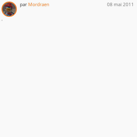
par
Mordraen
08 mai 2011
.