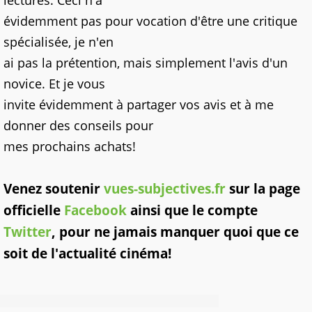
lectures. Ceci n'a
évidemment pas pour vocation d'être une critique
spécialisée, je n'en
ai pas la prétention, mais simplement l'avis d'un
novice. Et je vous
invite évidemment à partager vos avis et à me
donner des conseils pour
mes prochains achats!
Venez soutenir
vues-subjectives.fr
sur la page
officielle
Facebook
ainsi que le compte
Twitter
, pour ne jamais manquer quoi que ce
soit de l'actualité cinéma!