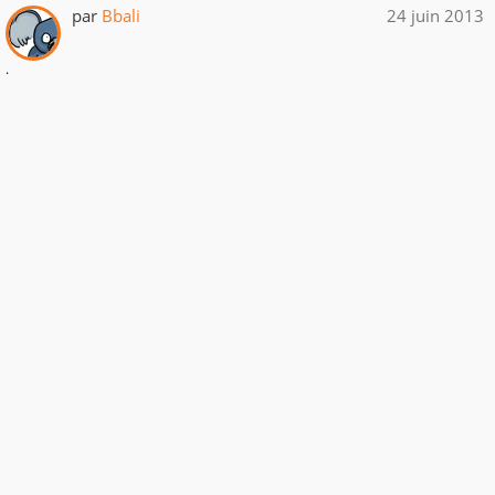
par
Bbali
24 juin 2013
.