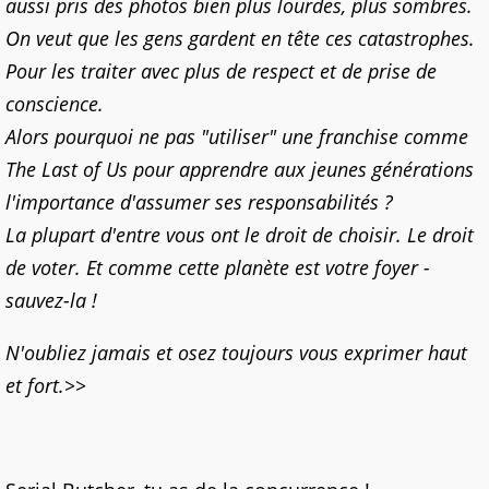
aussi pris des photos bien plus lourdes, plus sombres.
On veut que les gens gardent en tête ces catastrophes.
Pour les traiter avec plus de respect et de prise de
conscience.
Alors pourquoi ne pas "utiliser" une franchise comme
The Last of Us pour apprendre aux jeunes générations
l'importance d'assumer ses responsabilités ?
La plupart d'entre vous ont le droit de choisir. Le droit
de voter. Et comme cette planète est votre foyer -
sauvez-la !
N'oubliez jamais et osez toujours vous exprimer haut
et fort.>>