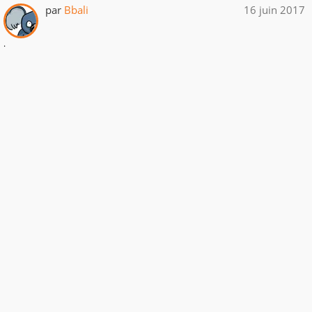
par
Bbali
16 juin 2017
.