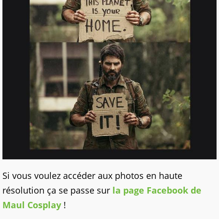
Si vous voulez accéder aux photos en haute
résolution ça se passe sur
la page Facebook de
Maul Cosplay
!