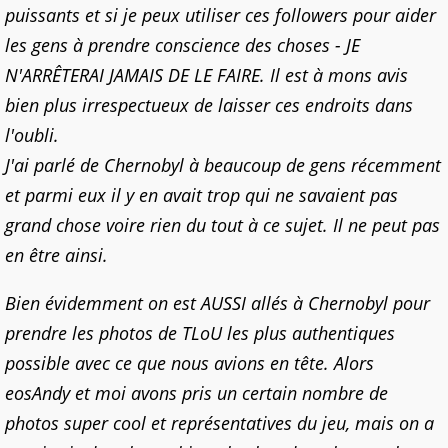
puissants et si je peux utiliser ces followers pour aider
les gens à prendre conscience des choses - JE
N'ARRÊTERAI JAMAIS DE LE FAIRE. Il est à mons avis
bien plus irrespectueux de laisser ces endroits dans
l'oubli.
J'ai parlé de Chernobyl à beaucoup de gens récemment
et parmi eux il y en avait trop qui ne savaient pas
grand chose voire rien du tout à ce sujet. Il ne peut pas
en être ainsi.
Bien évidemment on est AUSSI allés à Chernobyl pour
prendre les photos de TLoU les plus authentiques
possible avec ce que nous avions en tête. Alors
eosAndy et moi avons pris un certain nombre de
photos super cool et représentatives du jeu, mais on a