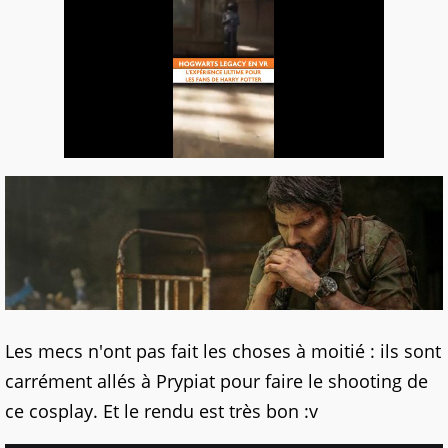
Les mecs n'ont pas fait les choses à moitié : ils sont
carrément allés à Prypiat pour faire le shooting de
ce cosplay. Et le rendu est très bon :v