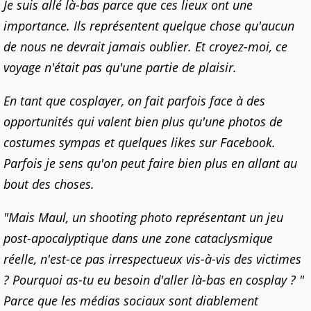
Je suis allé là-bas parce que ces lieux ont une
importance. Ils représentent quelque chose qu'aucun
de nous ne devrait jamais oublier. Et croyez-moi, ce
voyage n'était pas qu'une partie de plaisir.
En tant que cosplayer, on fait parfois face à des
opportunités qui valent bien plus qu'une photos de
costumes sympas et quelques likes sur Facebook.
Parfois je sens qu'on peut faire bien plus en allant au
bout des choses.
"Mais Maul, un shooting photo représentant un jeu
post-apocalyptique dans une zone cataclysmique
réelle, n'est-ce pas irrespectueux vis-à-vis des victimes
? Pourquoi as-tu eu besoin d'aller là-bas en cosplay ? "
Parce que les médias sociaux sont diablement