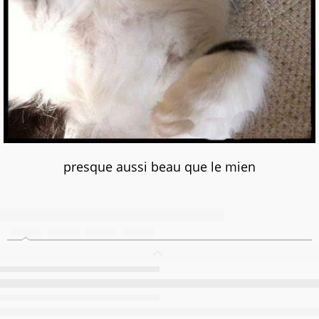
presque aussi beau que le mien