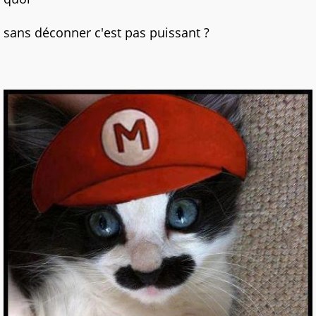
sans déconner c'est pas puissant ?