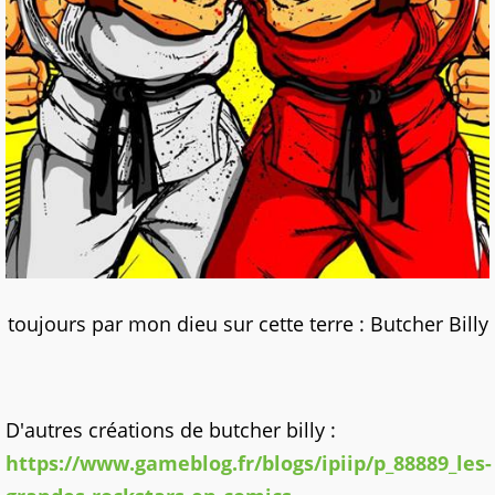
toujours par mon dieu sur cette terre : Butcher Billy
D'autres créations de butcher billy :
https://www.gameblog.fr/blogs/ipiip/p_88889_les-