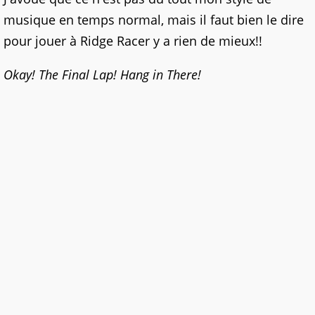
musique en temps normal, mais il faut bien le dire
pour jouer à Ridge Racer y a rien de mieux!!
Okay! The Final Lap! Hang in There!