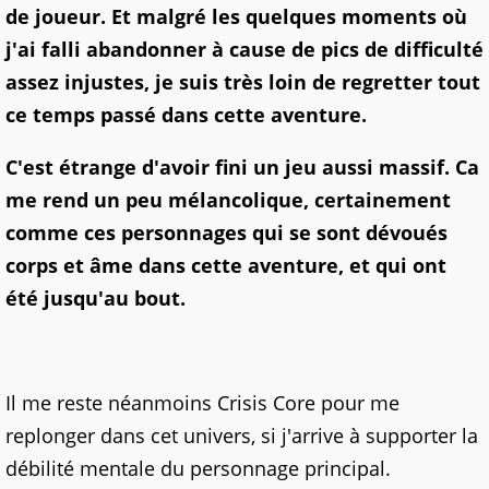
de joueur. Et malgré les quelques moments où
j'ai falli abandonner à cause de pics de difficulté
assez injustes, je suis très loin de regretter tout
ce temps passé dans cette aventure.
C'est étrange d'avoir fini un jeu aussi massif. Ca
me rend un peu mélancolique, certainement
comme ces personnages qui se sont dévoués
corps et âme dans cette aventure, et qui ont
été jusqu'au bout.
Il me reste néanmoins Crisis Core pour me
replonger dans cet univers, si j'arrive à supporter la
débilité mentale du personnage principal.