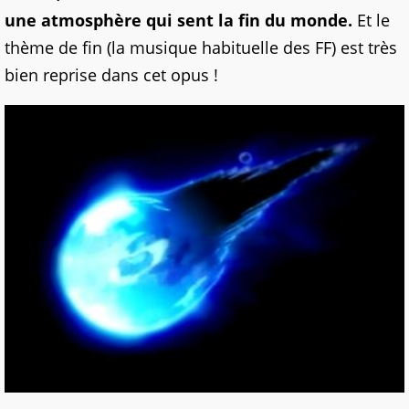
une atmosphère qui sent la fin du monde.
Et le
thème de fin (la musique habituelle des FF) est très
bien reprise dans cet opus !