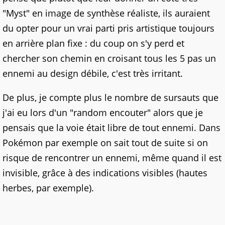
"Myst" en image de synthèse réaliste, ils auraient
du opter pour un vrai parti pris artistique toujours
en arrière plan fixe : du coup on s'y perd et
chercher son chemin en croisant tous les 5 pas un
ennemi au design débile, c'est très irritant.
De plus, je compte plus le nombre de sursauts que
j'ai eu lors d'un "random encouter" alors que je
pensais que la voie était libre de tout ennemi. Dans
Pokémon par exemple on sait tout de suite si on
risque de rencontrer un ennemi, même quand il est
invisible, grâce à des indications visibles (hautes
herbes, par exemple).