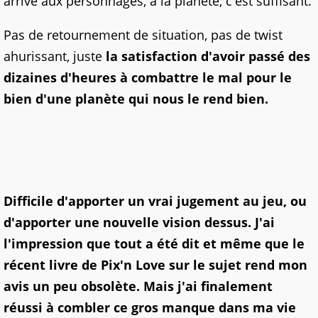
arrivé aux personnages, à la planète, c'est suffisant.
Pas de retournement de situation, pas de twist
ahurissant, juste
la satisfaction d'avoir passé des
dizaines d'heures à combattre le mal pour le
bien d'une planète qui nous le rend bien.
Difficile d'apporter un vrai jugement au jeu, ou
d'apporter une nouvelle vision dessus. J'ai
l'impression que tout a été dit et même que le
récent livre de Pix'n Love sur le sujet rend mon
avis un peu obsolète. Mais j'ai finalement
réussi à combler ce gros manque dans ma vie