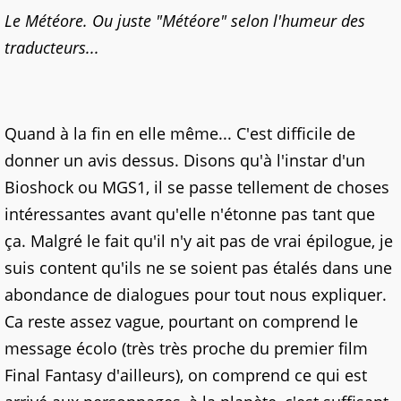
Le Météore. Ou juste "Météore" selon l'humeur des
traducteurs...
Quand à la fin en elle même... C'est difficile de
donner un avis dessus. Disons qu'à l'instar d'un
Bioshock ou MGS1, il se passe tellement de choses
intéressantes avant qu'elle n'étonne pas tant que
ça. Malgré le fait qu'il n'y ait pas de vrai épilogue, je
suis content qu'ils ne se soient pas étalés dans une
abondance de dialogues pour tout nous expliquer.
Ca reste assez vague, pourtant on comprend le
message écolo (très très proche du premier film
Final Fantasy d'ailleurs), on comprend ce qui est