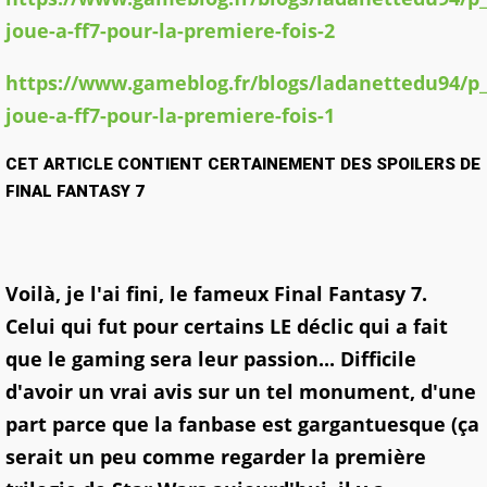
joue-a-ff7-pour-la-premiere-fois-2
https://www.gameblog.fr/blogs/ladanettedu94/p_
joue-a-ff7-pour-la-premiere-fois-1
CET ARTICLE CONTIENT CERTAINEMENT DES SPOILERS DE
FINAL FANTASY 7
Voilà, je l'ai fini, le fameux Final Fantasy 7.
Celui qui fut pour certains LE déclic qui a fait
que le gaming sera leur passion...
Difficile
d'avoir un vrai avis sur un tel monument, d'une
part parce que la fanbase est gargantuesque (ça
serait un peu comme regarder la première