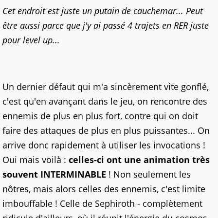
Cet endroit est juste un putain de cauchemar... Peut
être aussi parce que j'y ai passé 4 trajets en RER juste
pour level up...
Un dernier défaut qui m'a sincèrement vite gonflé,
c'est qu'en avançant dans le jeu, on rencontre des
ennemis de plus en plus fort, contre qui on doit
faire des attaques de plus en plus puissantes... On
arrive donc rapidement à utiliser les invocations !
Oui mais voilà :
celles-ci ont une animation très
souvent INTERMINABLE
! Non seulement les
nôtres, mais alors celles des ennemis, c'est limite
imbouffable ! Celle de Sephiroth - complètement