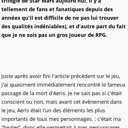
trilogie de Star Wars aujourd'hui, il y a
tellement de fans et fanatiques depuis des
années qu'il est difficile de ne pas lui trouver
des qualités indéniables), et d'autre part du fait
que je ne sois pas un gros joueur de RPG.
Juste après avoir fini l'article précédent sur le jeu,
j'ai quasiment immédiatement rencontré le fameux
passage de la mort d'Aeris. Je ne sais pas si c'était
conscient ou non, mais avant cet évènement dans
le jeu, Aeris était l'un des éléments les plus
importants de tous mes personnages. : c'était ma
"healer", donc elle permettait à mes personnages