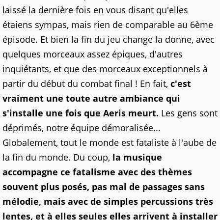
laissé la dernière fois en vous disant qu'elles
étaiens sympas, mais rien de comparable au 6ème
épisode. Et bien la fin du jeu change la donne, avec
quelques morceaux assez épiques, d'autres
inquiétants, et que des morceaux exceptionnels à
partir du début du combat final ! En fait,
c'est
vraiment une toute autre ambiance qui
s'installe une fois que Aeris meurt.
Les gens sont
déprimés, notre équipe démoralisée...
Globalement, tout le monde est fataliste à l'aube de
la fin du monde. Du coup,
la musique
accompagne ce fatalisme avec des thèmes
souvent plus posés, pas mal de passages sans
mélodie, mais avec de simples percussions très
lentes, et à elles seules elles arrivent à installer