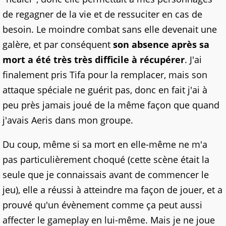
de regagner de la vie et de ressuciter en cas de
besoin. Le moindre combat sans elle devenait une
galère, et par conséquent
son absence après sa
mort a été très très difficile à récupérer
. J'ai
finalement pris Tifa pour la remplacer, mais son
attaque spéciale ne guérit pas, donc en fait j'ai à
peu près jamais joué de la même façon que quand
j'avais Aeris dans mon groupe.
Du coup, même si sa mort en elle-même ne m'a
pas particulièrement choqué (cette scène était la
seule que je connaissais avant de commencer le
jeu), elle a réussi à atteindre ma façon de jouer, et a
prouvé qu'un évènement comme ça peut aussi
affecter le gameplay en lui-même. Mais je ne joue