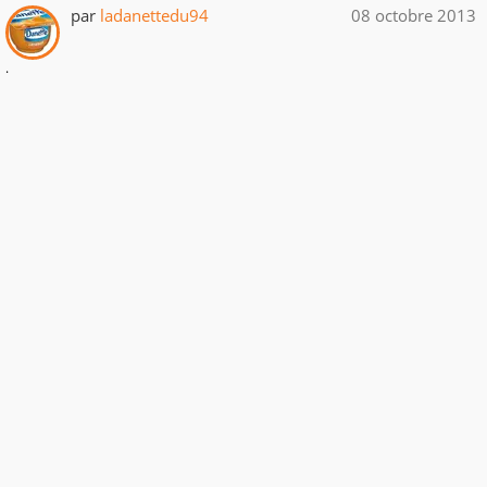
par
ladanettedu94
08 octobre 2013
.