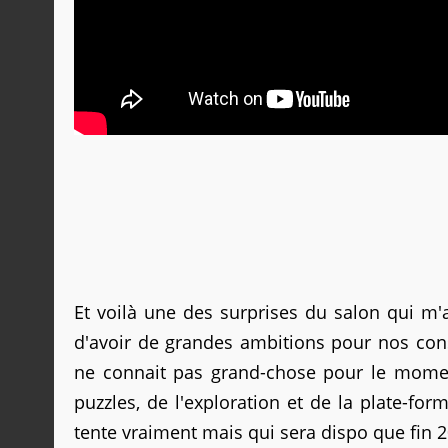
Et voilà une des surprises du salon qui m'a
d'avoir de grandes ambitions pour nos conso
ne connait pas grand-chose pour le momen
puzzles, de l'exploration et de la plate-fo
tente vraiment mais qui sera dispo que fin 2