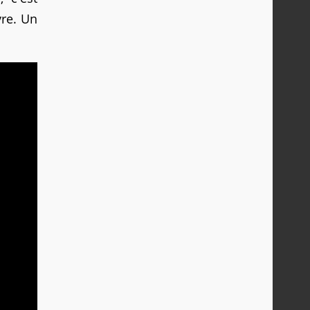
vre. Un