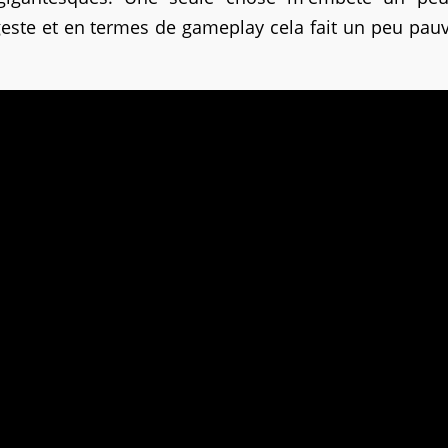
geste et en termes de gameplay cela fait un peu pau