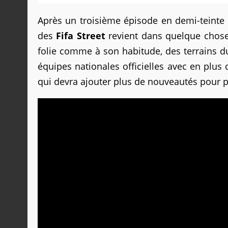
Après un troisième épisode en demi-teinte a
des
Fifa Street
revient dans quelque chos
folie comme à son habitude, des terrains 
équipes nationales officielles avec en plus
qui devra ajouter plus de nouveautés pour 