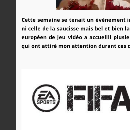
Cette semaine se tenait un évènement im
ni celle de la saucisse mais bel et bien
européen de jeu vidéo a accueilli plusie
qui ont attiré mon attention durant ces q