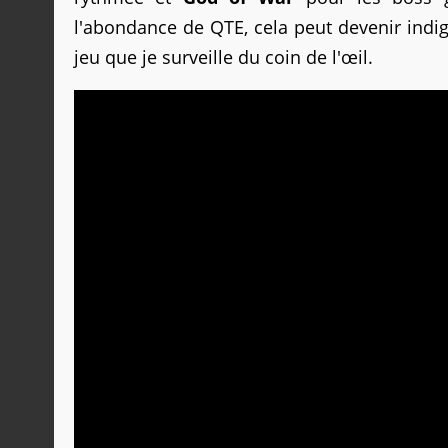
l'abondance de QTE, cela peut devenir indi
jeu que je surveille du coin de l'œil.