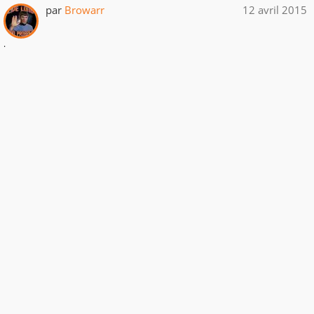
par
Browarr
12 avril 2015
.