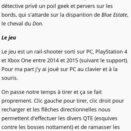
détective privé un poil geek et pervers sur les
bords, qui s'attarde sur la disparition de
Blue Estate
,
le cheval du
Don
.
Le jeu
Le jeu est un rail-shooter sorti sur PC, PlayStation 4
et Xbox One entre 2014 et 2015 (suivant le support).
Pour ma part j'y ai joué sur PC au clavier et à la
souris.
On passe notre temps à tirer et ça se fait
proprement. Clic gauche pour tirer, clic droit pour
recharger et les flêches directionnelles nous
permettent d'effectuer les divers QTE (esquives
contre les bosses nottament) et de ramasser les