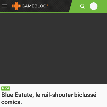
BLOG
Blue Estate, le rail-shooter biclassé
comics.