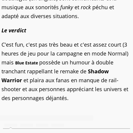
musique aux sonorités
funky
et
rock
péchu et
adapté aux diverses situations.
Le
verdict
C'est fun, c'est pas très beau et c'est assez court (3
heures de jeu pour la campagne en mode Normal)
mais
possède un humour à double
Blue Estate
tranchant rappellant le remake de
Shadow
Warrior
et plaira aux fanas en manque de rail-
shooter et aux personnes appréciant les univers et
des personnages déjantés.