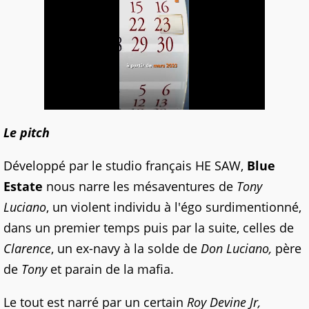
Le pitch
Développé par le studio français HE SAW,
Blue
Estate
nous narre les mésaventures de
Tony
Luciano
, un violent individu à l'égo surdimentionné,
dans un premier temps puis par la suite, celles de
Clarence
, un ex-navy à la solde de
Don Luciano,
père
de
Tony
et parain de la mafia.
Le tout est narré par un certain
Roy Devine Jr,